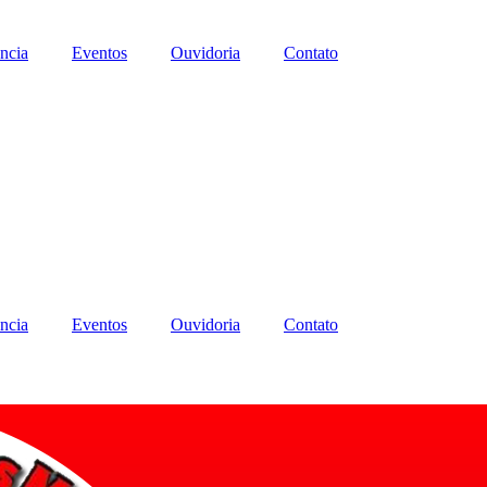
ncia
Eventos
Ouvidoria
Contato
ncia
Eventos
Ouvidoria
Contato