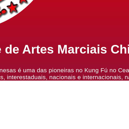
 de Artes Marciais Ch
nesas é uma das pioneiras no Kung Fú no Cear
 interestaduais, nacionais e internacionais, 