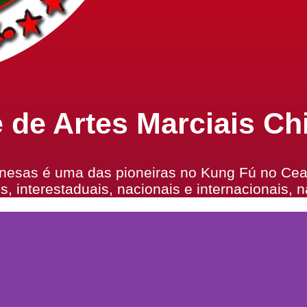
 de Artes Marciais Ch
nesas é uma das pioneiras no Kung Fú no Cear
 interestaduais, nacionais e internacionais, 