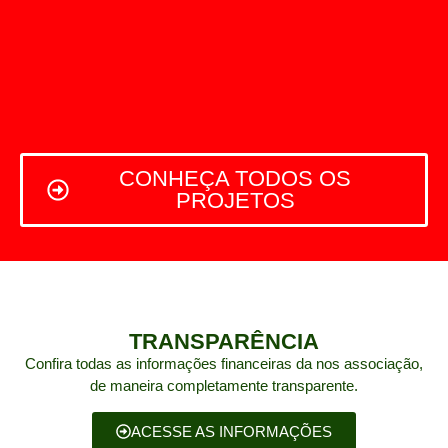
CONHEÇA TODOS OS
PROJETOS
TRANSPARÊNCIA
Confira todas as informações financeiras da nos associação,
de maneira completamente transparente.
ACESSE AS INFORMAÇÕES