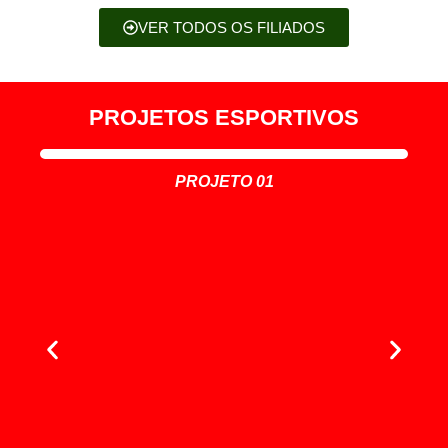
VER TODOS OS FILIADOS
PROJETOS ESPORTIVOS
PROJETO 01