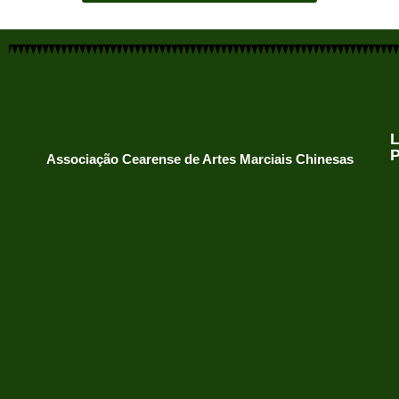
Associação Cearense de Artes Marciais Chinesas