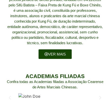
pelo Sifú Batista – Faixa Preta de Kung Fú e Boxe Chinês,
é uma associação civil, constituída por professores,
instrutores, alunos e praticantes da arte marcial chinesa
conhecida por Kung Fú, de duração indeterminado,
entidade autônoma, democrático, de caráter representativo,
organizacional, promocional, assistencial, sem cunho
político ou partidário, fiscalizador, cultural, desportivo e
técnico, sem finalidades lucrativas.
VER MAIS
ACADEMIAS FILIADAS
Confira todas as Academias filiadas a Associação Cearense
de Artes Marciais Chinesas.