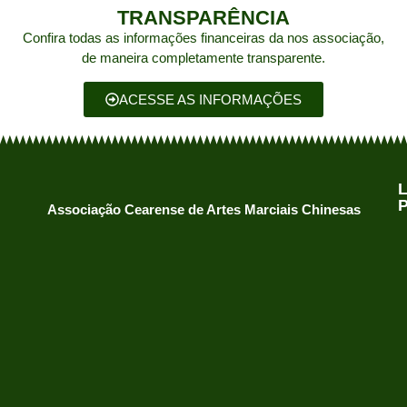
TRANSPARÊNCIA
Confira todas as informações financeiras da nos associação,
de maneira completamente transparente.
ACESSE AS INFORMAÇÕES
Associação Cearense de Artes Marciais Chinesas