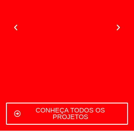
CONHEÇA TODOS OS
PROJETOS