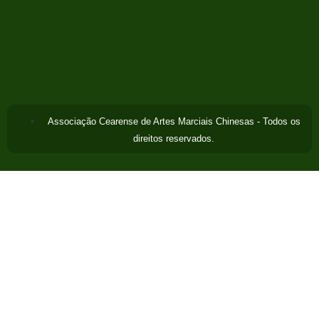
Associação Cearense de Artes Marciais Chinesas - Todos os
direitos reservados.