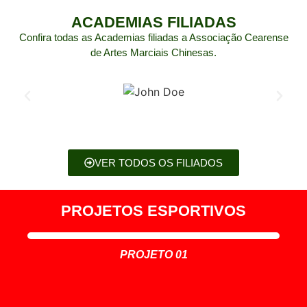
ACADEMIAS FILIADAS
Confira todas as Academias filiadas a Associação Cearense
de Artes Marciais Chinesas.
VER TODOS OS FILIADOS
PROJETOS ESPORTIVOS
PROJETO 01