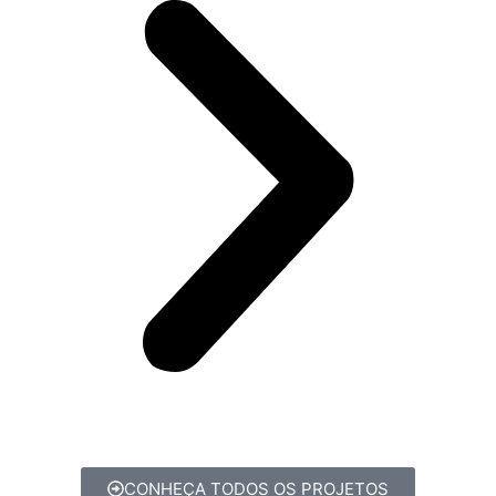
CONHEÇA TODOS OS PROJETOS