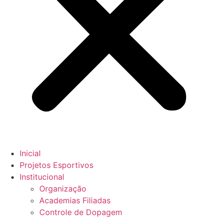
Inicial
Projetos Esportivos
Institucional
Organização
Academias Filiadas
Controle de Dopagem