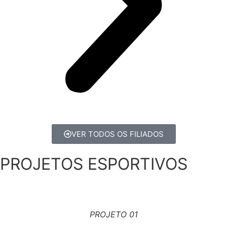
VER TODOS OS FILIADOS
PROJETOS ESPORTIVOS
PROJETO 01