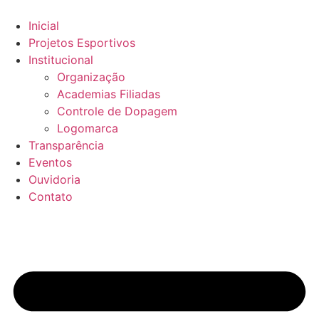
Inicial
Projetos Esportivos
Institucional
Organização
Academias Filiadas
Controle de Dopagem
Logomarca
Transparência
Eventos
Ouvidoria
Contato