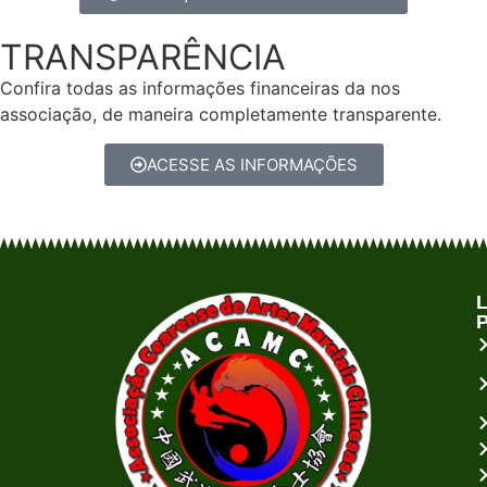
TRANSPARÊNCIA
Confira todas as informações financeiras da nos
associação, de maneira completamente transparente.
ACESSE AS INFORMAÇÕES