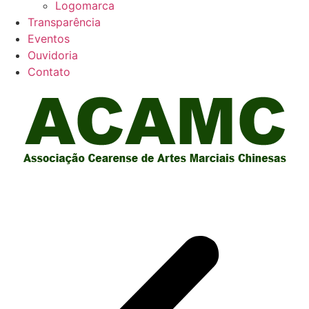
Logomarca
Transparência
Eventos
Ouvidoria
Contato