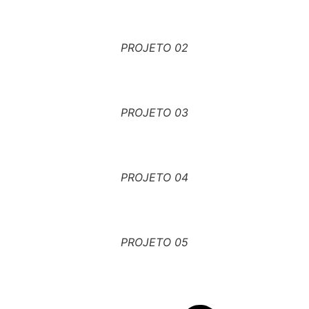
PROJETO 02
PROJETO 03
PROJETO 04
PROJETO 05