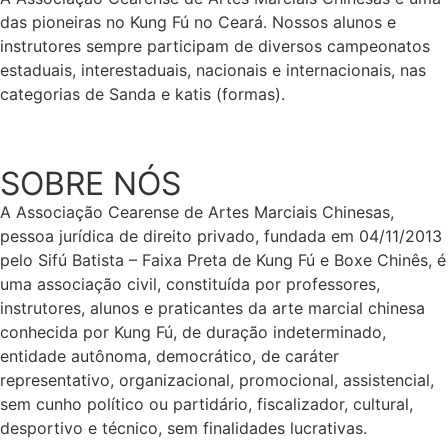
das pioneiras no Kung Fú no Ceará. Nossos alunos e
instrutores sempre participam de diversos campeonatos
estaduais, interestaduais, nacionais e internacionais, nas
categorias de Sanda e katis (formas).
SOBRE NÓS
A Associação Cearense de Artes Marciais Chinesas,
pessoa jurídica de direito privado, fundada em 04/11/2013
pelo Sifú Batista – Faixa Preta de Kung Fú e Boxe Chinês, é
uma associação civil, constituída por professores,
instrutores, alunos e praticantes da arte marcial chinesa
conhecida por Kung Fú, de duração indeterminado,
entidade autônoma, democrático, de caráter
representativo, organizacional, promocional, assistencial,
sem cunho político ou partidário, fiscalizador, cultural,
desportivo e técnico, sem finalidades lucrativas.