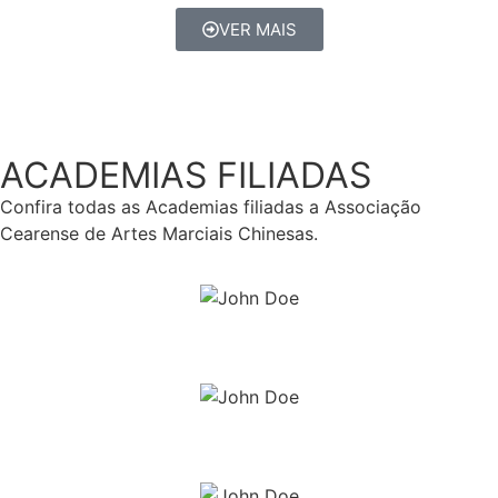
VER MAIS
ACADEMIAS FILIADAS
Confira todas as Academias filiadas a Associação
Cearense de Artes Marciais Chinesas.