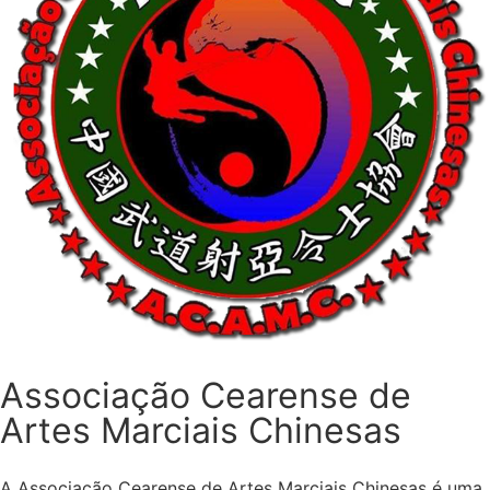
Associação Cearense de
Artes Marciais Chinesas
A Associação Cearense de Artes Marciais Chinesas é uma