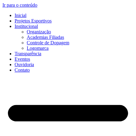
Ir para o conteúdo
Inicial
Projetos Esportivos
Institucional
Organização
Academias Filiadas
Controle de Dopagem
Logomarca
Transparência
Eventos
Ouvidoria
Contato