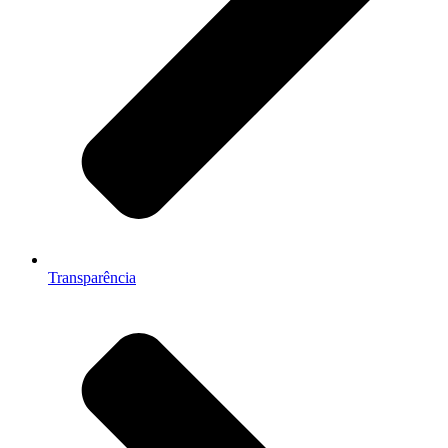
Transparência