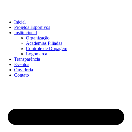
Inicial
Projetos Esportivos
Institucional
Organização
Academias Filiadas
Controle de Dopagem
Logomarca
Transparência
Eventos
Ouvidoria
Contato