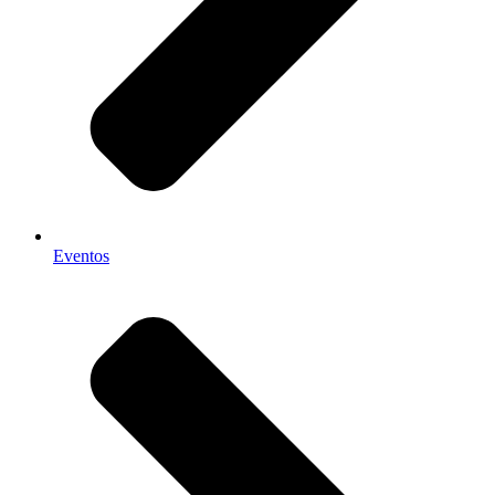
Eventos