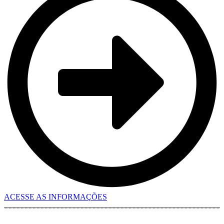
ACESSE AS INFORMAÇÕES