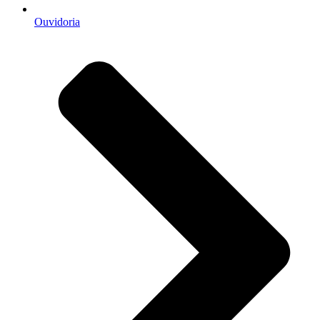
Ouvidoria