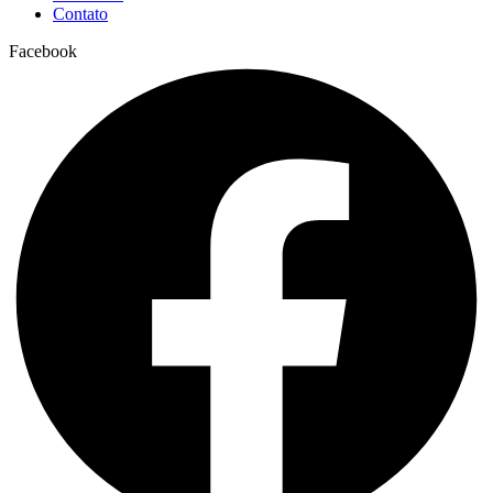
Contato
Facebook