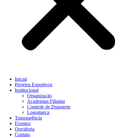
Inicial
Projetos Esportivos
Institucional
Organização
Academias Filiadas
Controle de Dopagem
Logomarca
Transparência
Eventos
Ouvidoria
Contato