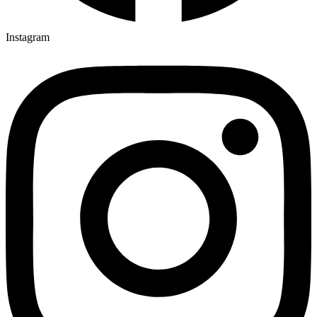
Instagram