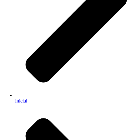
Inicial