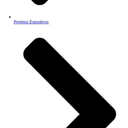
Projetos Esportivos