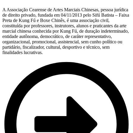
A Associação Cearense de Artes Marciais Chinesas, pessoa jurídica
de direito privado, fundada em 04/11/2013 pelo Sifú Batista – Faixa
Preta de Kung Fú e Boxe Chinês, é uma associação civil,
constituída por professores, instrutores, alunos e praticantes da arte
marcial chinesa conhecida por Kung Fú, de duração indeterminado,
entidade autônoma, democrático, de caráter representativo,
organizacional, promocional, assistencial, sem cunho político ou
partidário, fiscalizador, cultural, desportivo e técnico, sem
finalidades lucrativas.