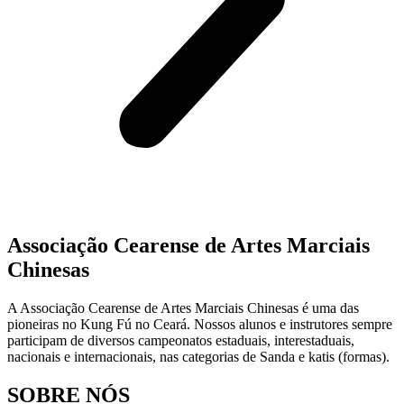
Associação Cearense de Artes Marciais
Chinesas
A Associação Cearense de Artes Marciais Chinesas é uma das
pioneiras no Kung Fú no Ceará. Nossos alunos e instrutores sempre
participam de diversos campeonatos estaduais, interestaduais,
nacionais e internacionais, nas categorias de Sanda e katis (formas).
SOBRE NÓS