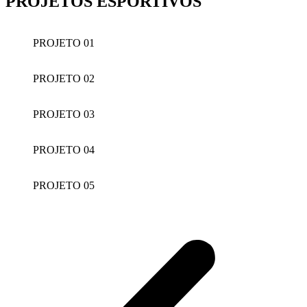
PROJETOS ESPORTIVOS
PROJETO 01
PROJETO 02
PROJETO 03
PROJETO 04
PROJETO 05