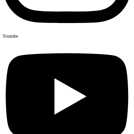
Youtube