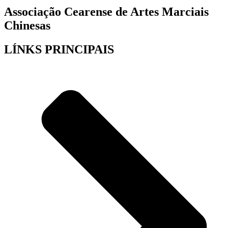
Associação Cearense de Artes Marciais
Chinesas
LÍNKS PRINCIPAIS