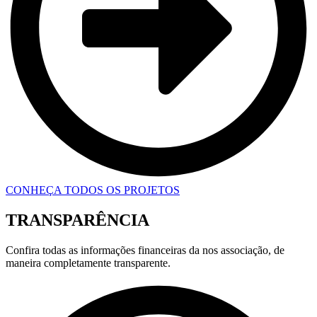
CONHEÇA TODOS OS PROJETOS
TRANSPARÊNCIA
Confira todas as informações financeiras da nos associação, de
maneira completamente transparente.