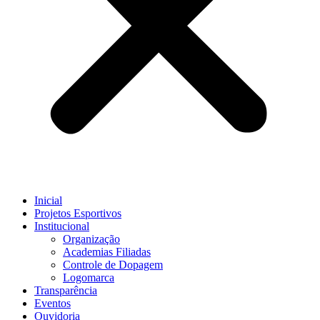
Inicial
Projetos Esportivos
Institucional
Organização
Academias Filiadas
Controle de Dopagem
Logomarca
Transparência
Eventos
Ouvidoria