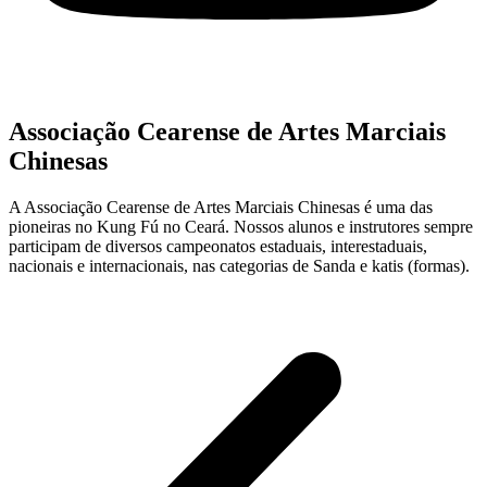
Associação Cearense de Artes Marciais
Chinesas
A Associação Cearense de Artes Marciais Chinesas é uma das
pioneiras no Kung Fú no Ceará. Nossos alunos e instrutores sempre
participam de diversos campeonatos estaduais, interestaduais,
nacionais e internacionais, nas categorias de Sanda e katis (formas).