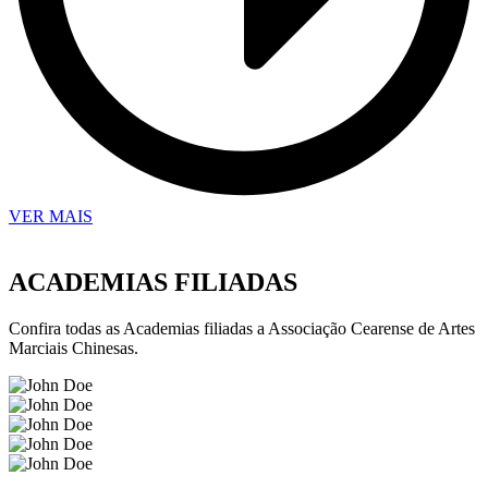
VER MAIS
ACADEMIAS FILIADAS
Confira todas as Academias filiadas a Associação Cearense de Artes
Marciais Chinesas.