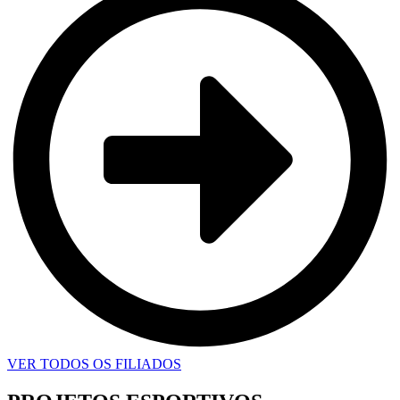
VER TODOS OS FILIADOS