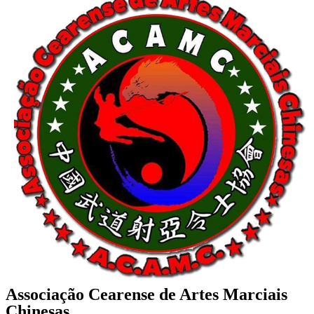
Associação Cearense de Artes Marciais
Chinesas