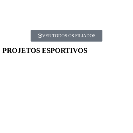
VER TODOS OS FILIADOS
PROJETOS ESPORTIVOS