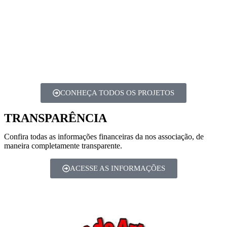
CONHEÇA TODOS OS PROJETOS
TRANSPARÊNCIA
Confira todas as informações financeiras da nos associação, de
maneira completamente transparente.
ACESSE AS INFORMAÇÕES