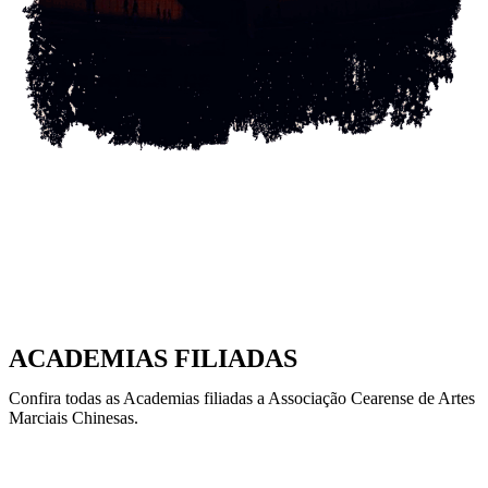
ACADEMIAS FILIADAS
Confira todas as Academias filiadas a Associação Cearense de Artes
Marciais Chinesas.