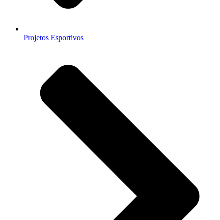
Projetos Esportivos