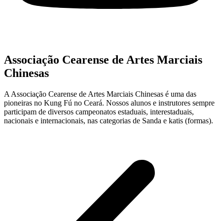
Associação Cearense de Artes Marciais
Chinesas
A Associação Cearense de Artes Marciais Chinesas é uma das
pioneiras no Kung Fú no Ceará. Nossos alunos e instrutores sempre
participam de diversos campeonatos estaduais, interestaduais,
nacionais e internacionais, nas categorias de Sanda e katis (formas).