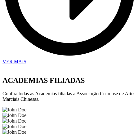
VER MAIS
ACADEMIAS FILIADAS
Confira todas as Academias filiadas a Associação Cearense de Artes
Marciais Chinesas.