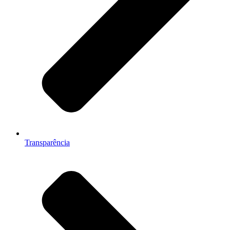
Transparência