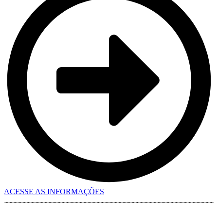
ACESSE AS INFORMAÇÕES