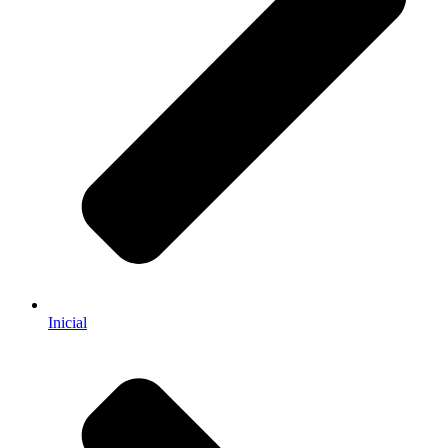
Inicial