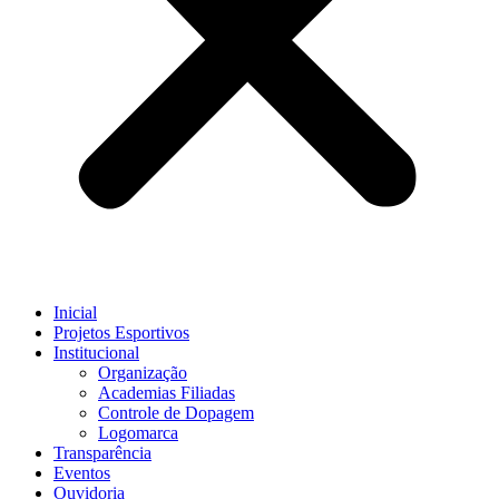
Inicial
Projetos Esportivos
Institucional
Organização
Academias Filiadas
Controle de Dopagem
Logomarca
Transparência
Eventos
Ouvidoria