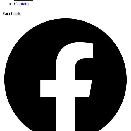
Contato
Facebook