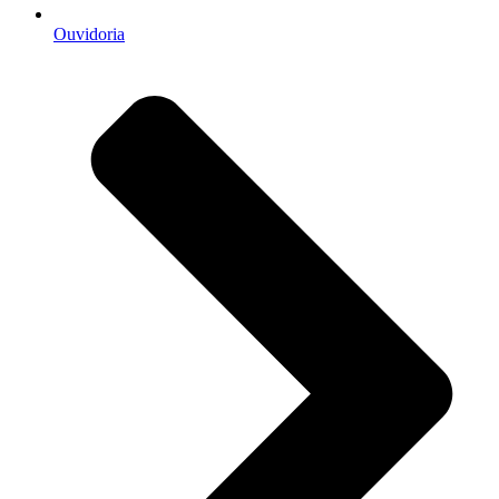
Ouvidoria