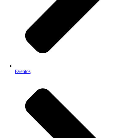
Eventos