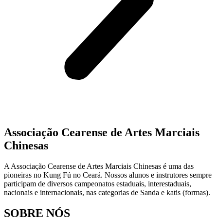
Associação Cearense de Artes Marciais
Chinesas
A Associação Cearense de Artes Marciais Chinesas é uma das
pioneiras no Kung Fú no Ceará. Nossos alunos e instrutores sempre
participam de diversos campeonatos estaduais, interestaduais,
nacionais e internacionais, nas categorias de Sanda e katis (formas).
SOBRE NÓS