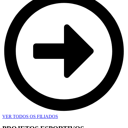
VER TODOS OS FILIADOS