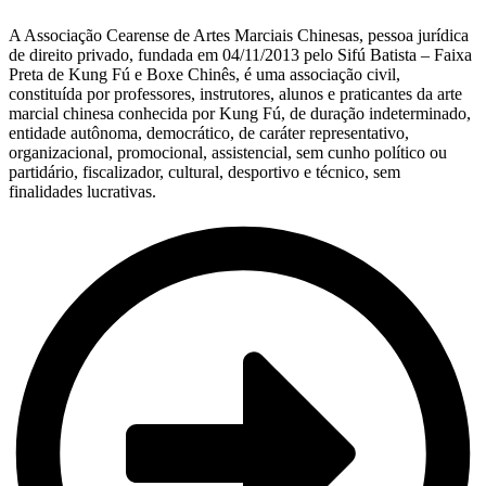
A Associação Cearense de Artes Marciais Chinesas, pessoa jurídica
de direito privado, fundada em 04/11/2013 pelo Sifú Batista – Faixa
Preta de Kung Fú e Boxe Chinês, é uma associação civil,
constituída por professores, instrutores, alunos e praticantes da arte
marcial chinesa conhecida por Kung Fú, de duração indeterminado,
entidade autônoma, democrático, de caráter representativo,
organizacional, promocional, assistencial, sem cunho político ou
partidário, fiscalizador, cultural, desportivo e técnico, sem
finalidades lucrativas.