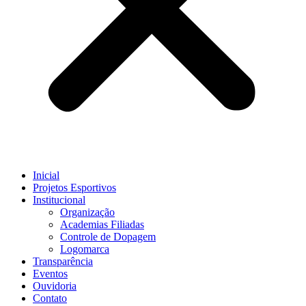
Inicial
Projetos Esportivos
Institucional
Organização
Academias Filiadas
Controle de Dopagem
Logomarca
Transparência
Eventos
Ouvidoria
Contato