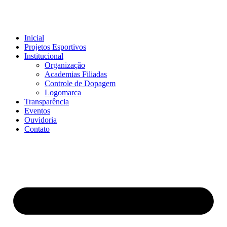
Inicial
Projetos Esportivos
Institucional
Organização
Academias Filiadas
Controle de Dopagem
Logomarca
Transparência
Eventos
Ouvidoria
Contato