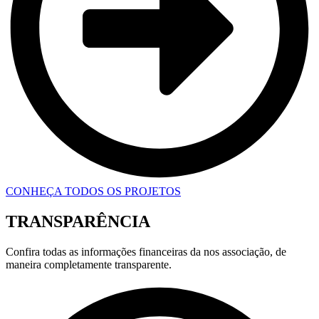
CONHEÇA TODOS OS PROJETOS
TRANSPARÊNCIA
Confira todas as informações financeiras da nos associação, de
maneira completamente transparente.