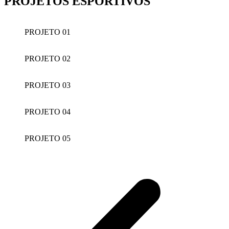
PROJETOS ESPORTIVOS
PROJETO 01
PROJETO 02
PROJETO 03
PROJETO 04
PROJETO 05