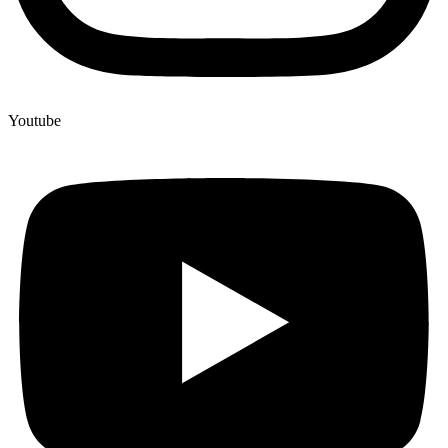
Youtube