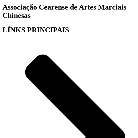
Associação Cearense de Artes Marciais
Chinesas
LÍNKS PRINCIPAIS