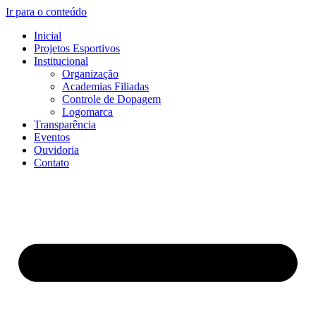
Ir para o conteúdo
Inicial
Projetos Esportivos
Institucional
Organização
Academias Filiadas
Controle de Dopagem
Logomarca
Transparência
Eventos
Ouvidoria
Contato