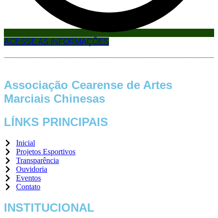
ACESSE AS INFORMAÇÕES
Associação Cearense de Artes
Marciais Chinesas
LÍNKS PRINCIPAIS
Inicial
Projetos Esportivos
Transparência
Ouvidoria
Eventos
Contato
INSTITUCIONAL