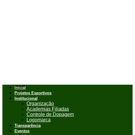
Inicial
Projetos Esportivos
Institucional
Organização
Academias Filiadas
Controle de Dopagem
Logomarca
Transparência
Eventos