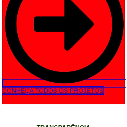
CONHEÇA TODOS OS PROJETOS