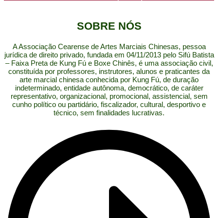
SOBRE NÓS
A Associação Cearense de Artes Marciais Chinesas, pessoa
jurídica de direito privado, fundada em 04/11/2013 pelo Sifú Batista
– Faixa Preta de Kung Fú e Boxe Chinês, é uma associação civil,
constituída por professores, instrutores, alunos e praticantes da
arte marcial chinesa conhecida por Kung Fú, de duração
indeterminado, entidade autônoma, democrático, de caráter
representativo, organizacional, promocional, assistencial, sem
cunho político ou partidário, fiscalizador, cultural, desportivo e
técnico, sem finalidades lucrativas.