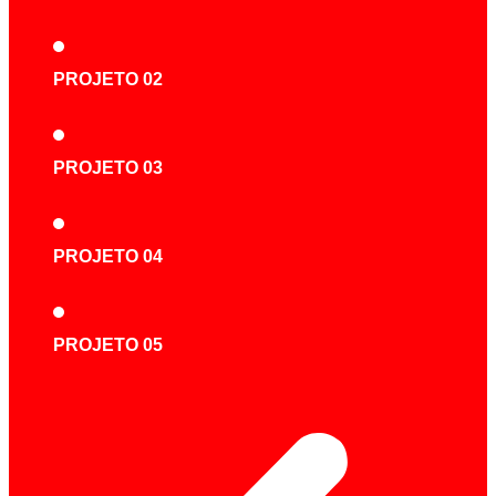
PROJETO 02
PROJETO 03
PROJETO 04
PROJETO 05