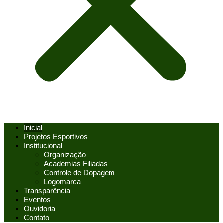
Inicial
Projetos Esportivos
Institucional
Organização
Academias Filiadas
Controle de Dopagem
Logomarca
Transparência
Eventos
Ouvidoria
Contato