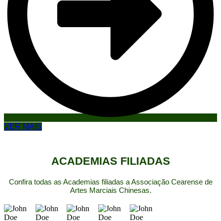
VER MAIS
ACADEMIAS FILIADAS
Confira todas as Academias filiadas a Associação Cearense de
Artes Marciais Chinesas.