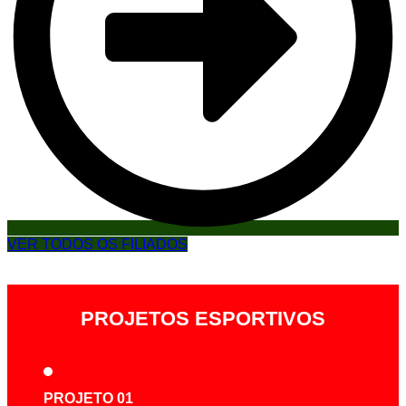
VER TODOS OS FILIADOS
PROJETOS ESPORTIVOS
PROJETO 01