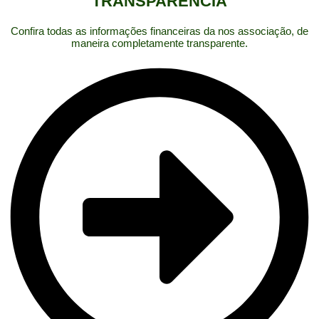
TRANSPARÊNCIA
Confira todas as informações financeiras da nos associação, de
maneira completamente transparente.