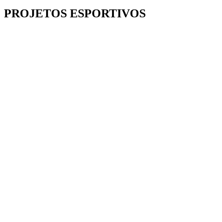
PROJETOS ESPORTIVOS