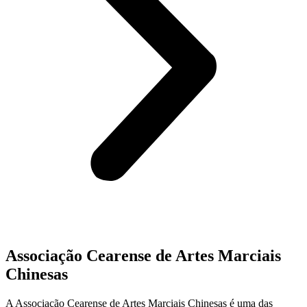
Associação Cearense de Artes Marciais
Chinesas
A Associação Cearense de Artes Marciais Chinesas é uma das