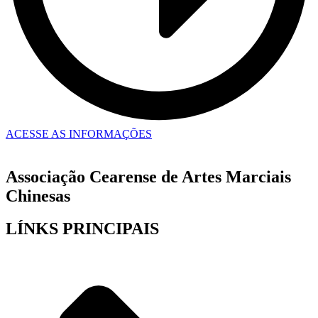
ACESSE AS INFORMAÇÕES
Associação Cearense de Artes Marciais
Chinesas
LÍNKS PRINCIPAIS