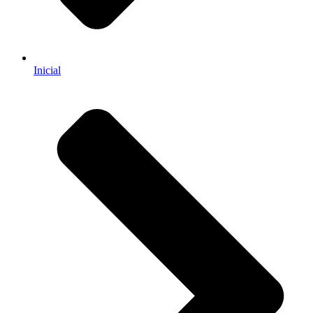
Inicial