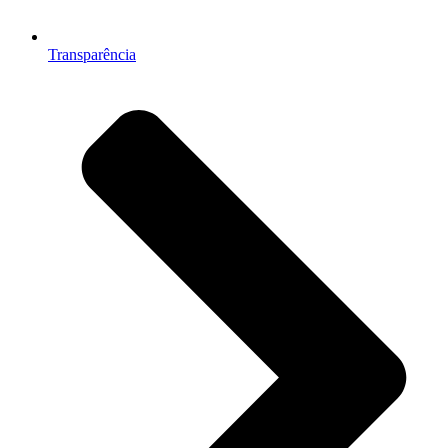
Transparência