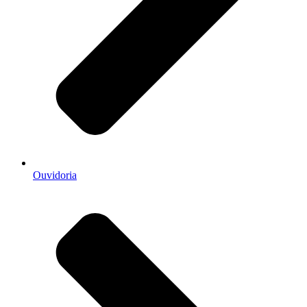
Ouvidoria