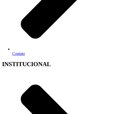
Contato
INSTITUCIONAL