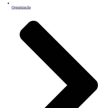
Organização