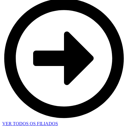
VER TODOS OS FILIADOS