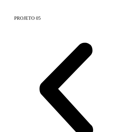
PROJETO 05