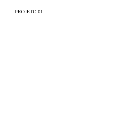
PROJETO 01