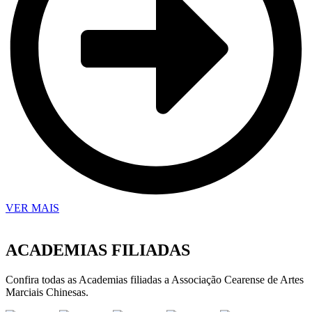
VER MAIS
ACADEMIAS FILIADAS
Confira todas as Academias filiadas a Associação Cearense de Artes
Marciais Chinesas.