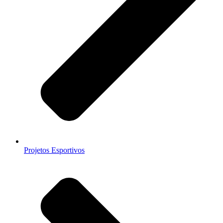
Projetos Esportivos