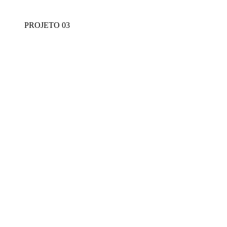
PROJETO 03