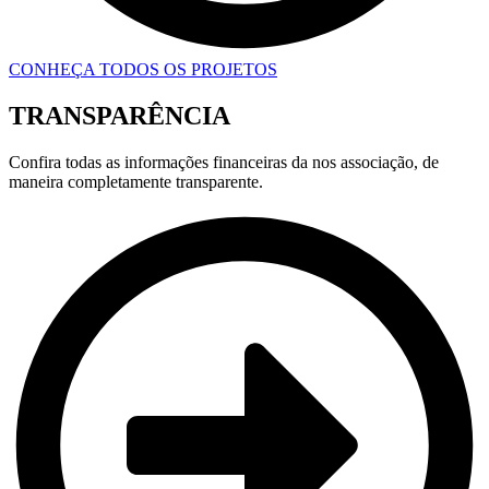
CONHEÇA TODOS OS PROJETOS
TRANSPARÊNCIA
Confira todas as informações financeiras da nos associação, de
maneira completamente transparente.