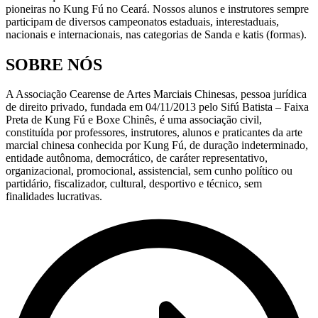
pioneiras no Kung Fú no Ceará. Nossos alunos e instrutores sempre
participam de diversos campeonatos estaduais, interestaduais,
nacionais e internacionais, nas categorias de Sanda e katis (formas).
SOBRE NÓS
A Associação Cearense de Artes Marciais Chinesas, pessoa jurídica
de direito privado, fundada em 04/11/2013 pelo Sifú Batista – Faixa
Preta de Kung Fú e Boxe Chinês, é uma associação civil,
constituída por professores, instrutores, alunos e praticantes da arte
marcial chinesa conhecida por Kung Fú, de duração indeterminado,
entidade autônoma, democrático, de caráter representativo,
organizacional, promocional, assistencial, sem cunho político ou
partidário, fiscalizador, cultural, desportivo e técnico, sem
finalidades lucrativas.