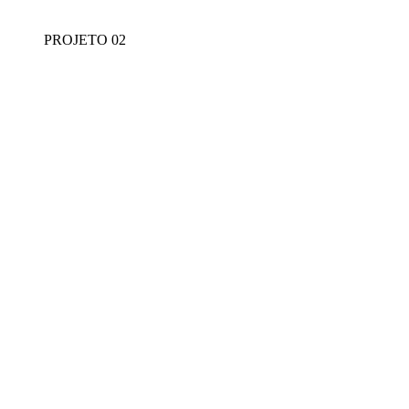
PROJETO 02