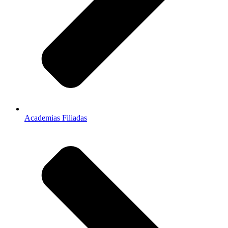
Academias Filiadas