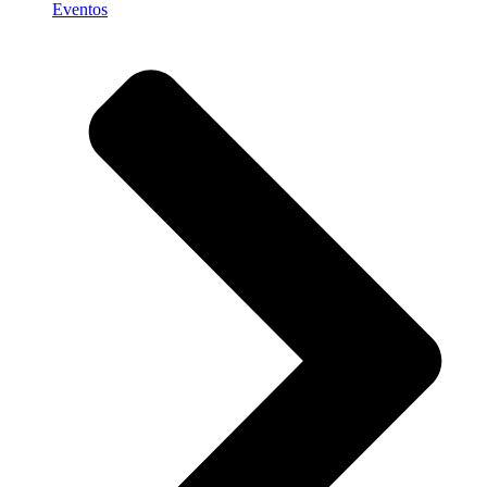
Eventos