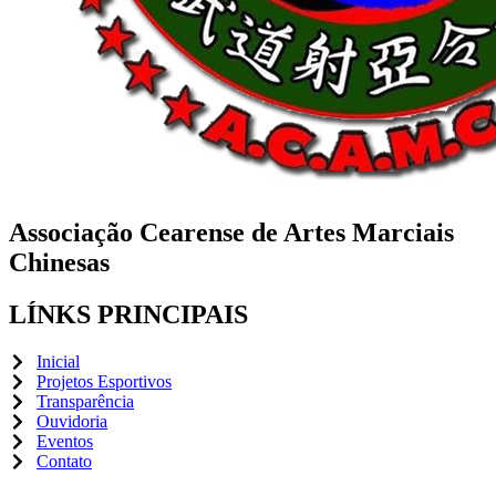
Associação Cearense de Artes Marciais
Chinesas
LÍNKS PRINCIPAIS
Inicial
Projetos Esportivos
Transparência
Ouvidoria
Eventos
Contato