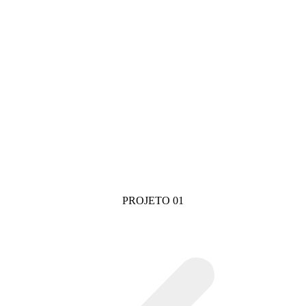
PROJETO 01