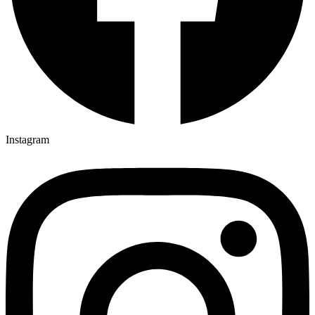
Instagram