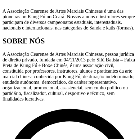
A Associação Cearense de Artes Marciais Chinesas é uma das
pioneiras no Kung Fú no Ceará. Nossos alunos e instrutores sempre
participam de diversos campeonatos estaduais, interestaduais,
nacionais e internacionais, nas categorias de Sanda e katis (formas).
SOBRE NÓS
A Associação Cearense de Artes Marciais Chinesas, pessoa jurídica
de direito privado, fundada em 04/11/2013 pelo Sifú Batista – Faixa
Preta de Kung Fú e Boxe Chinês, é uma associação civil,
constituída por professores, instrutores, alunos e praticantes da arte
marcial chinesa conhecida por Kung Fú, de duração indeterminado,
entidade autônoma, democrático, de caráter representativo,
organizacional, promocional, assistencial, sem cunho político ou
partidário, fiscalizador, cultural, desportivo e técnico, sem
finalidades lucrativas.