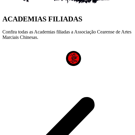
ACADEMIAS FILIADAS
Confira todas as Academias filiadas a Associação Cearense de Artes
Marciais Chinesas.