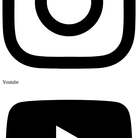
Youtube