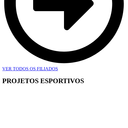
VER TODOS OS FILIADOS
PROJETOS ESPORTIVOS