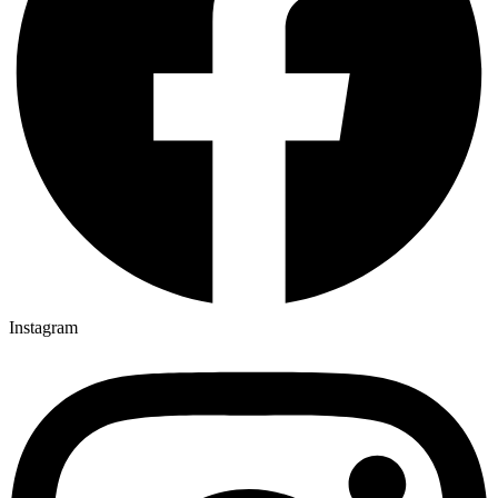
Instagram