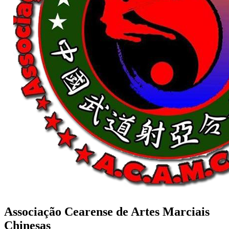
Associação Cearense de Artes Marciais
Chinesas