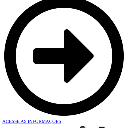
ACESSE AS INFORMAÇÕES