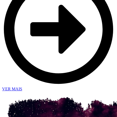
VER MAIS