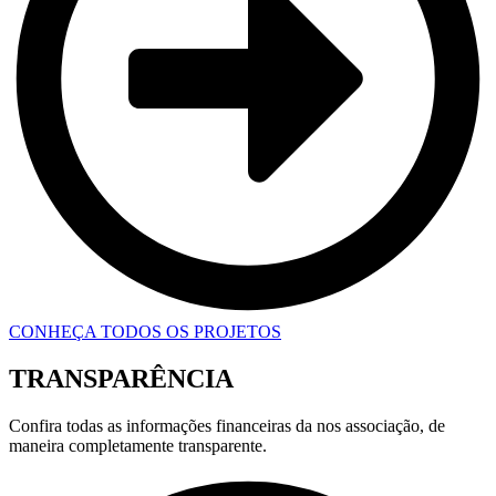
CONHEÇA TODOS OS PROJETOS
TRANSPARÊNCIA
Confira todas as informações financeiras da nos associação, de
maneira completamente transparente.