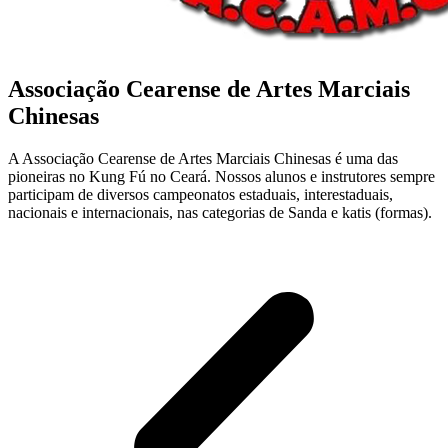
Associação Cearense de Artes Marciais
Chinesas
A Associação Cearense de Artes Marciais Chinesas é uma das
pioneiras no Kung Fú no Ceará. Nossos alunos e instrutores sempre
participam de diversos campeonatos estaduais, interestaduais,
nacionais e internacionais, nas categorias de Sanda e katis (formas).