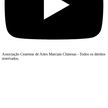
Associação Cearense de Artes Marciais Chinesas - Todos os direitos
reservados.