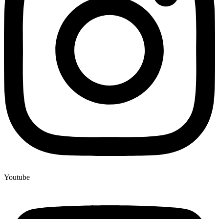
Youtube