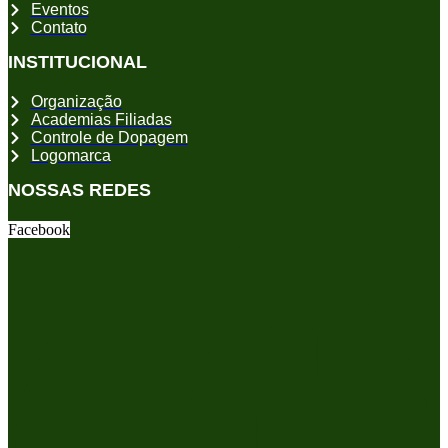
Eventos
Contato
INSTITUCIONAL
Organização
Academias Filiadas
Controle de Dopagem
Logomarca
NOSSAS REDES
Facebook