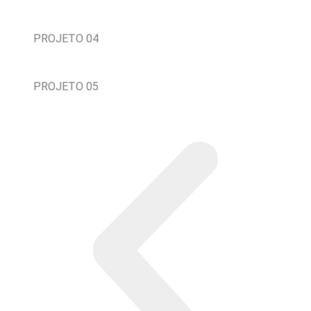
PROJETO 04
PROJETO 05