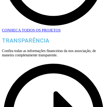
CONHEÇA TODOS OS PROJETOS
TRANSPARÊNCIA
Confira todas as informações financeiras da nos associação, de
maneira completamente transparente.