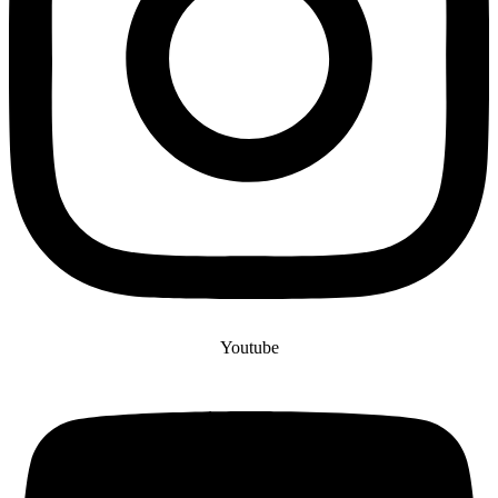
Youtube