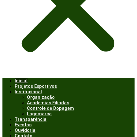
Inicial
Projetos Esportivos
Institucional
Organização
Academias Filiadas
Controle de Dopagem
Logomarca
Transparência
Eventos
Ouvidoria
Contato