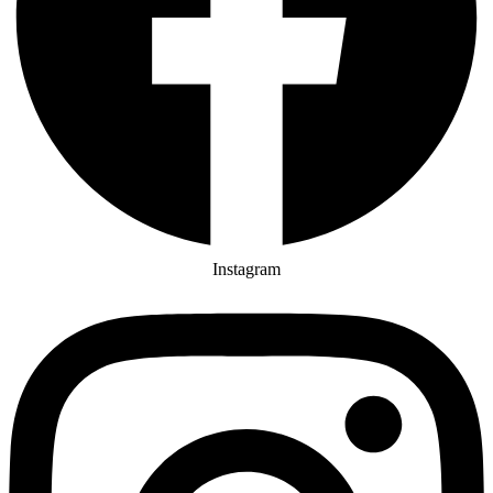
Instagram