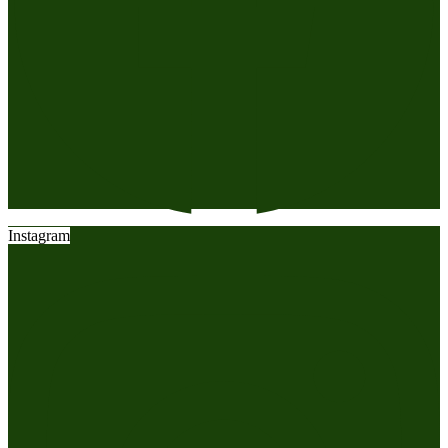
Instagram