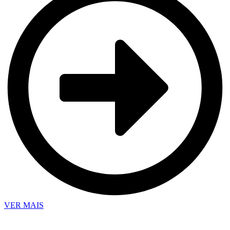
VER MAIS