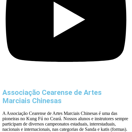
Associação Cearense de Artes
Marciais Chinesas
A Associação Cearense de Artes Marciais Chinesas é uma das
pioneiras no Kung Fú no Ceará. Nossos alunos e instrutores sempre
participam de diversos campeonatos estaduais, interestaduais,
nacionais e internacionais, nas categorias de Sanda e katis (formas).