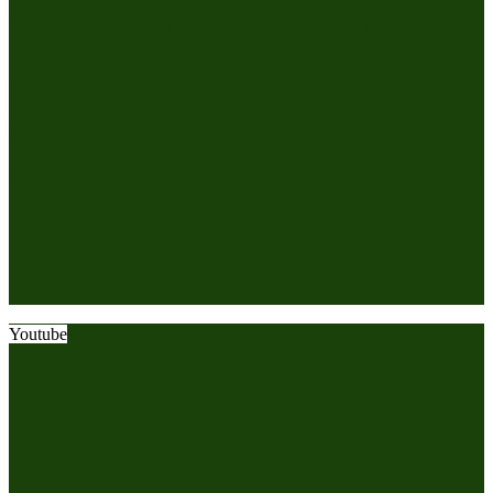
Youtube