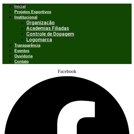
Inicial
Projetos Esportivos
Institucional
Organização
Academias Filiadas
Controle de Dopagem
Logomarca
Transparência
Eventos
Ouvidoria
Contato
Facebook