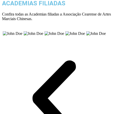
ACADEMIAS FILIADAS
Confira todas as Academias filiadas a Associação Cearense de Artes
Marciais Chinesas.