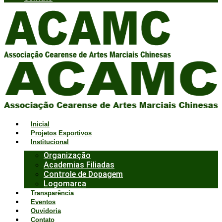
Inicial
Projetos Esportivos
Institucional
Organização
Academias Filiadas
Controle de Dopagem
Logomarca
Transparência
Eventos
Ouvidoria
Contato