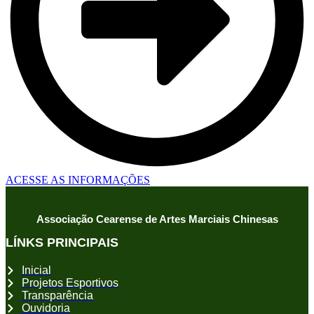
ACESSE AS INFORMAÇÕES
Associação Cearense de Artes Marciais Chinesas
LÍNKS PRINCIPAIS
Inicial
Projetos Esportivos
Transparência
Ouvidoria