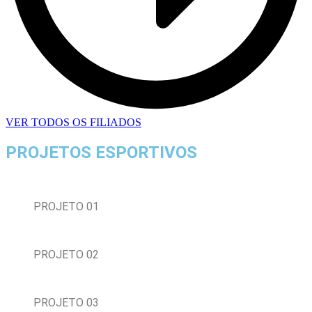
VER TODOS OS FILIADOS
PROJETOS ESPORTIVOS
PROJETO 01
PROJETO 02
PROJETO 03