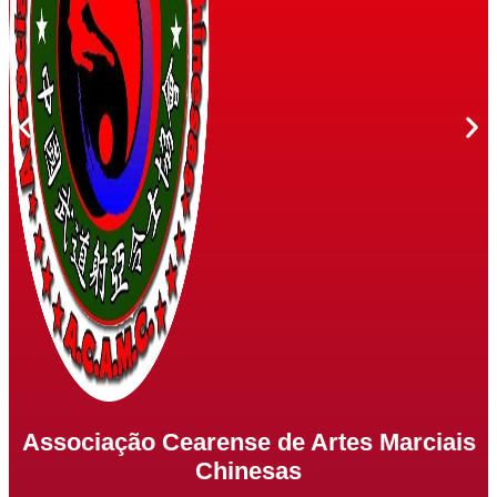
Associação Cearense de Artes Marciais
Chinesas