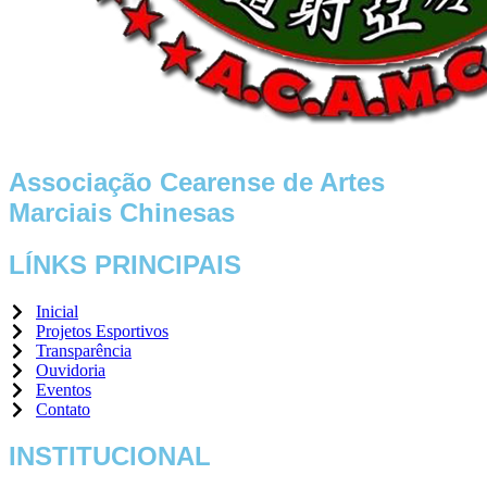
Associação Cearense de Artes
Marciais Chinesas
LÍNKS PRINCIPAIS
Inicial
Projetos Esportivos
Transparência
Ouvidoria
Eventos
Contato
INSTITUCIONAL