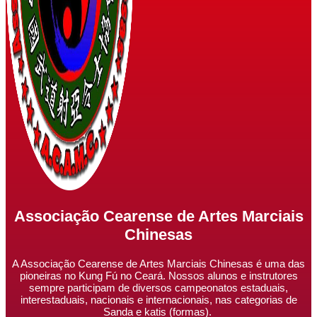
Associação Cearense de Artes Marciais
Chinesas
A Associação Cearense de Artes Marciais Chinesas é uma das
pioneiras no Kung Fú no Ceará. Nossos alunos e instrutores
sempre participam de diversos campeonatos estaduais,
interestaduais, nacionais e internacionais, nas categorias de
Sanda e katis (formas).