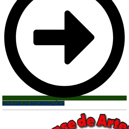
ACESSE AS INFORMAÇÕES