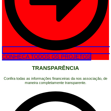
CONHEÇA TODOS OS PROJETOS
TRANSPARÊNCIA
Confira todas as informações financeiras da nos associação, de
maneira completamente transparente.