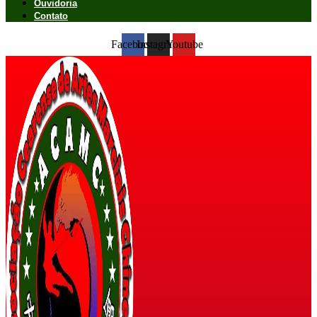
Ouvidoria
Contato
Facebook
Instagram
Youtube