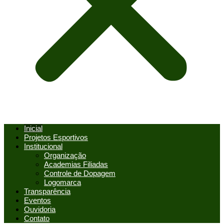
Inicial
Projetos Esportivos
Institucional
Organização
Academias Filiadas
Controle de Dopagem
Logomarca
Transparência
Eventos
Ouvidoria
Contato