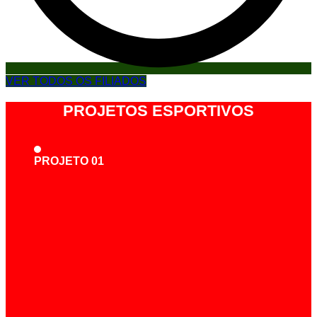
VER TODOS OS FILIADOS
PROJETOS ESPORTIVOS
PROJETO 01