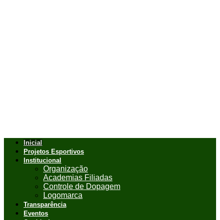
Inicial
Projetos Esportivos
Institucional
Organização
Academias Filiadas
Controle de Dopagem
Logomarca
Transparência
Eventos