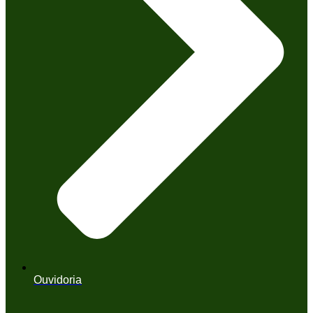
Ouvidoria