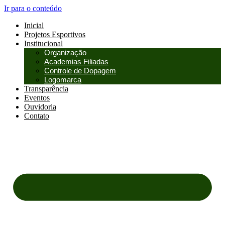
Ir para o conteúdo
Inicial
Projetos Esportivos
Institucional
Organização
Academias Filiadas
Controle de Dopagem
Logomarca
Transparência
Eventos
Ouvidoria
Contato