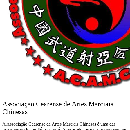
Associação Cearense de Artes Marciais
Chinesas
A Associação Cearense de Artes Marciais Chinesas é uma das
pioneiras no Kung Fú no Ceará. Nossos alunos e instrutores sempre