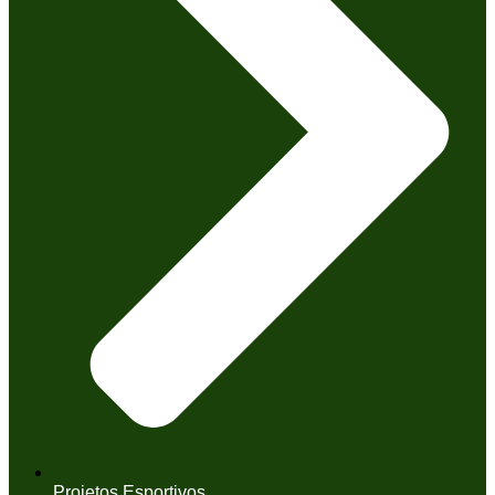
Projetos Esportivos