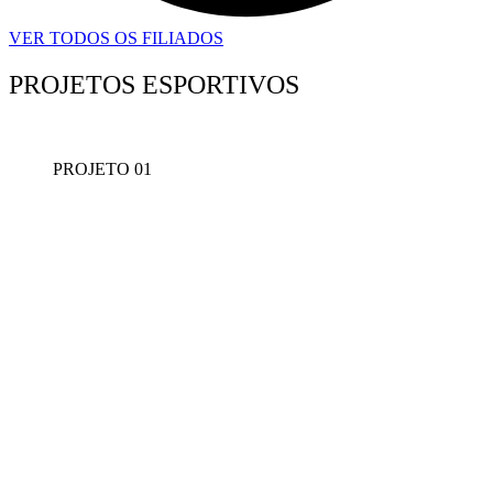
VER TODOS OS FILIADOS
PROJETOS ESPORTIVOS
PROJETO 01