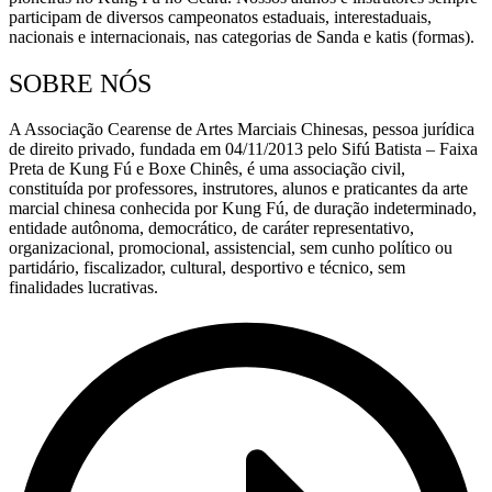
participam de diversos campeonatos estaduais, interestaduais,
nacionais e internacionais, nas categorias de Sanda e katis (formas).
SOBRE NÓS
A Associação Cearense de Artes Marciais Chinesas, pessoa jurídica
de direito privado, fundada em 04/11/2013 pelo Sifú Batista – Faixa
Preta de Kung Fú e Boxe Chinês, é uma associação civil,
constituída por professores, instrutores, alunos e praticantes da arte
marcial chinesa conhecida por Kung Fú, de duração indeterminado,
entidade autônoma, democrático, de caráter representativo,
organizacional, promocional, assistencial, sem cunho político ou
partidário, fiscalizador, cultural, desportivo e técnico, sem
finalidades lucrativas.