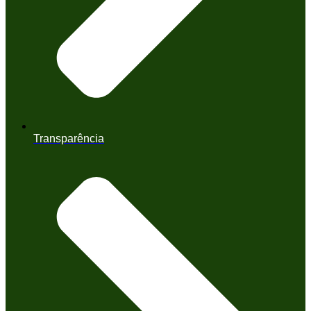
Transparência