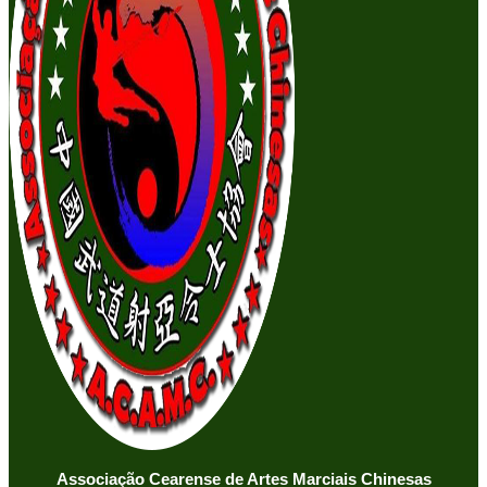
Associação Cearense de Artes Marciais Chinesas