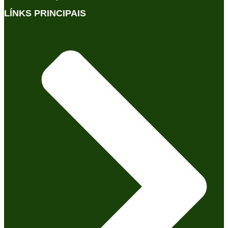
LÍNKS PRINCIPAIS