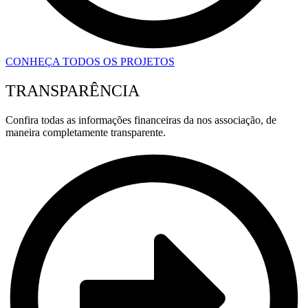
CONHEÇA TODOS OS PROJETOS
TRANSPARÊNCIA
Confira todas as informações financeiras da nos associação, de
maneira completamente transparente.