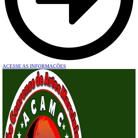
ACESSE AS INFORMAÇÕES