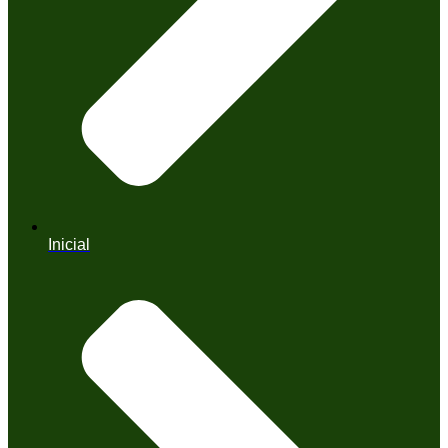
Inicial