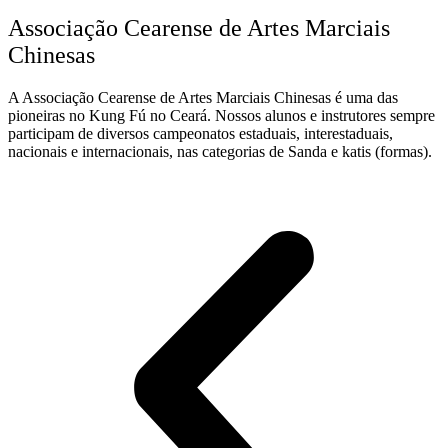
Associação Cearense de Artes Marciais
Chinesas
A Associação Cearense de Artes Marciais Chinesas é uma das
pioneiras no Kung Fú no Ceará. Nossos alunos e instrutores sempre
participam de diversos campeonatos estaduais, interestaduais,
nacionais e internacionais, nas categorias de Sanda e katis (formas).