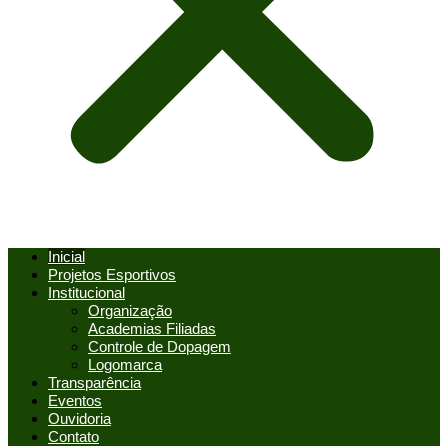
Inicial
Projetos Esportivos
Institucional
Organização
Academias Filiadas
Controle de Dopagem
Logomarca
Transparência
Eventos
Ouvidoria
Contato