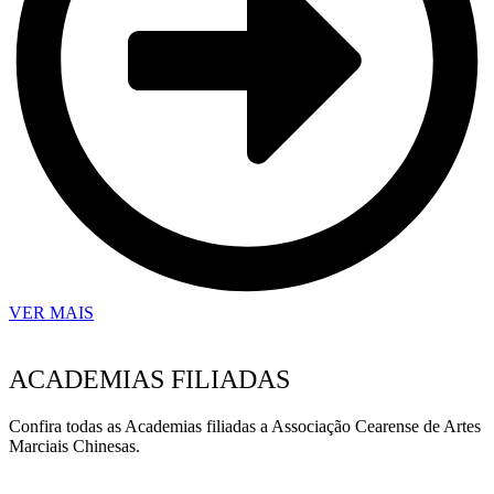
VER MAIS
ACADEMIAS FILIADAS
Confira todas as Academias filiadas a Associação Cearense de Artes
Marciais Chinesas.