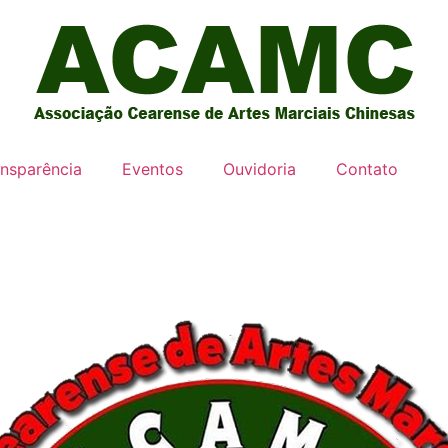
ansparência
Eventos
Ouvidoria
Contato