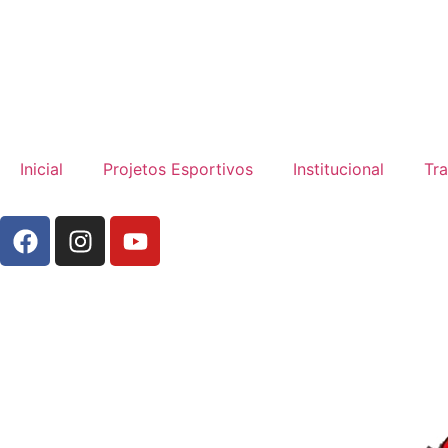
Inicial
Projetos Esportivos
Institucional
Tr