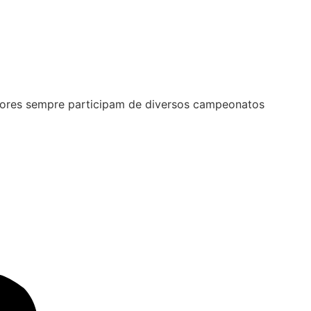
utores sempre participam de diversos campeonatos