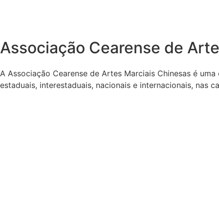
Associação Cearense de Arte
A Associação Cearense de Artes Marciais Chinesas é uma 
estaduais, interestaduais, nacionais e internacionais, nas 