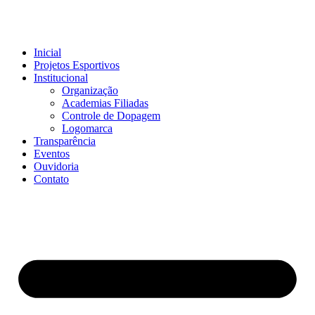
Inicial
Projetos Esportivos
Institucional
Organização
Academias Filiadas
Controle de Dopagem
Logomarca
Transparência
Eventos
Ouvidoria
Contato