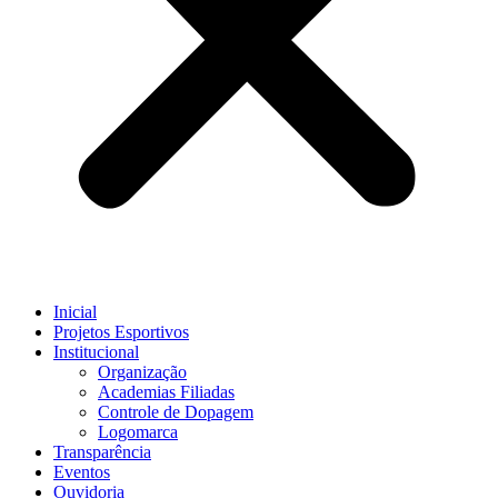
Inicial
Projetos Esportivos
Institucional
Organização
Academias Filiadas
Controle de Dopagem
Logomarca
Transparência
Eventos
Ouvidoria