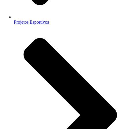
Projetos Esportivos