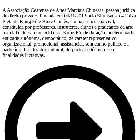
A Associação Cearense de Artes Marciais Chinesas, pessoa jurídica
de direito privado, fundada em 04/11/2013 pelo Sifú Batista – Faixa
Preta de Kung Fú e Boxe Chinês, é uma associação civil,
constituída por professores, instrutores, alunos e praticantes da arte
marcial chinesa conhecida por Kung Fú, de duração indeterminado,
entidade autônoma, democrático, de caráter representativo,
organizacional, promocional, assistencial, sem cunho político ou
partidário, fiscalizador, cultural, desportivo e técnico, sem
finalidades lucrativas.