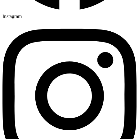
Instagram