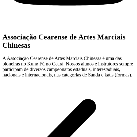
Associação Cearense de Artes Marciais
Chinesas
A Associação Cearense de Artes Marciais Chinesas é uma das
pioneiras no Kung Fú no Ceará. Nossos alunos e instrutores sempre
participam de diversos campeonatos estaduais, interestaduais,
nacionais e internacionais, nas categorias de Sanda e katis (formas).