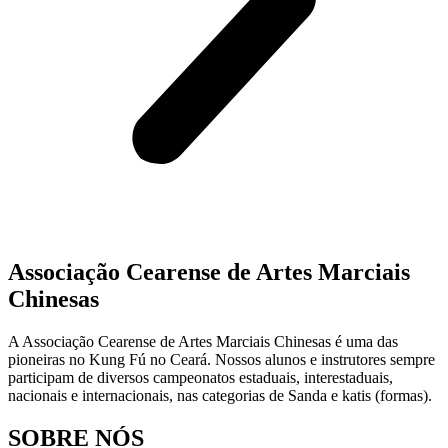
Associação Cearense de Artes Marciais
Chinesas
A Associação Cearense de Artes Marciais Chinesas é uma das
pioneiras no Kung Fú no Ceará. Nossos alunos e instrutores sempre
participam de diversos campeonatos estaduais, interestaduais,
nacionais e internacionais, nas categorias de Sanda e katis (formas).
SOBRE NÓS