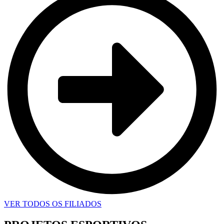
VER TODOS OS FILIADOS