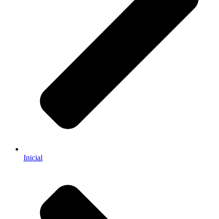
Inicial