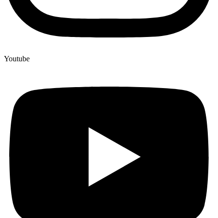
Youtube