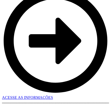
ACESSE AS INFORMAÇÕES