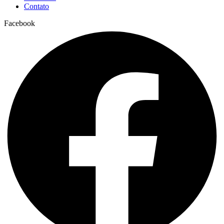
Contato
Facebook