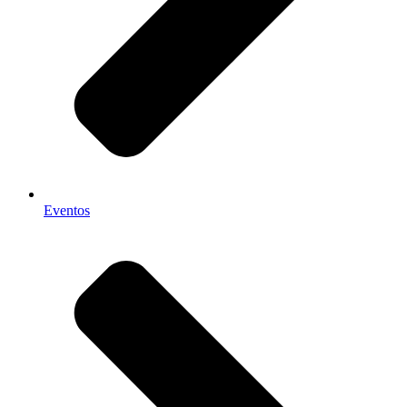
Eventos