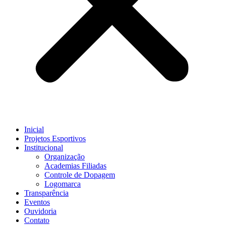
Inicial
Projetos Esportivos
Institucional
Organização
Academias Filiadas
Controle de Dopagem
Logomarca
Transparência
Eventos
Ouvidoria
Contato