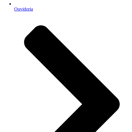
Ouvidoria