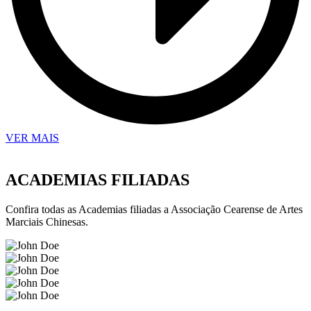
VER MAIS
ACADEMIAS FILIADAS
Confira todas as Academias filiadas a Associação Cearense de Artes
Marciais Chinesas.