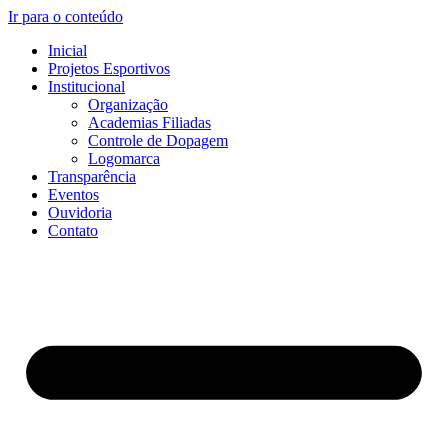
Ir para o conteúdo
Inicial
Projetos Esportivos
Institucional
Organização
Academias Filiadas
Controle de Dopagem
Logomarca
Transparência
Eventos
Ouvidoria
Contato