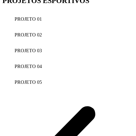
PROJETOS ESPORTIVOS
PROJETO 01
PROJETO 02
PROJETO 03
PROJETO 04
PROJETO 05