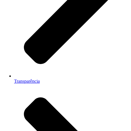
Transparência