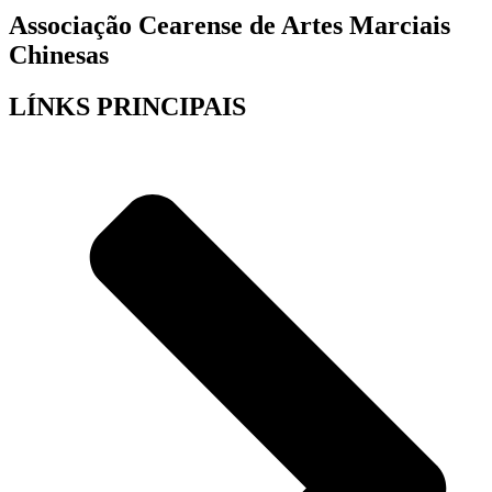
Associação Cearense de Artes Marciais
Chinesas
LÍNKS PRINCIPAIS