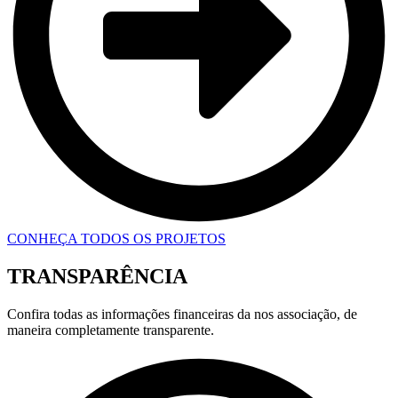
CONHEÇA TODOS OS PROJETOS
TRANSPARÊNCIA
Confira todas as informações financeiras da nos associação, de
maneira completamente transparente.