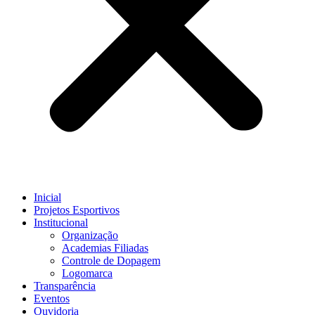
Inicial
Projetos Esportivos
Institucional
Organização
Academias Filiadas
Controle de Dopagem
Logomarca
Transparência
Eventos
Ouvidoria