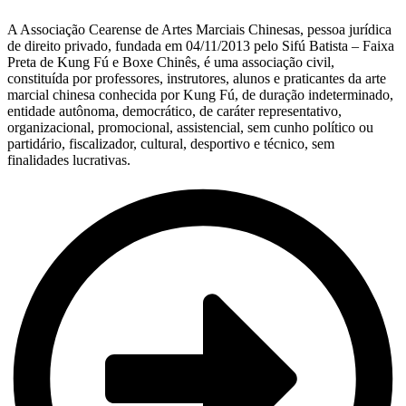
A Associação Cearense de Artes Marciais Chinesas, pessoa jurídica
de direito privado, fundada em 04/11/2013 pelo Sifú Batista – Faixa
Preta de Kung Fú e Boxe Chinês, é uma associação civil,
constituída por professores, instrutores, alunos e praticantes da arte
marcial chinesa conhecida por Kung Fú, de duração indeterminado,
entidade autônoma, democrático, de caráter representativo,
organizacional, promocional, assistencial, sem cunho político ou
partidário, fiscalizador, cultural, desportivo e técnico, sem
finalidades lucrativas.