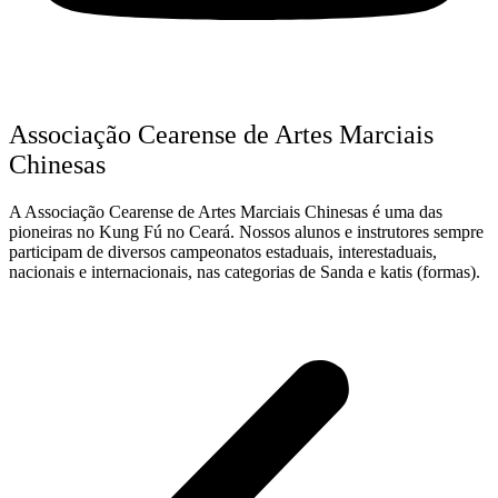
Associação Cearense de Artes Marciais
Chinesas
A Associação Cearense de Artes Marciais Chinesas é uma das
pioneiras no Kung Fú no Ceará. Nossos alunos e instrutores sempre
participam de diversos campeonatos estaduais, interestaduais,
nacionais e internacionais, nas categorias de Sanda e katis (formas).