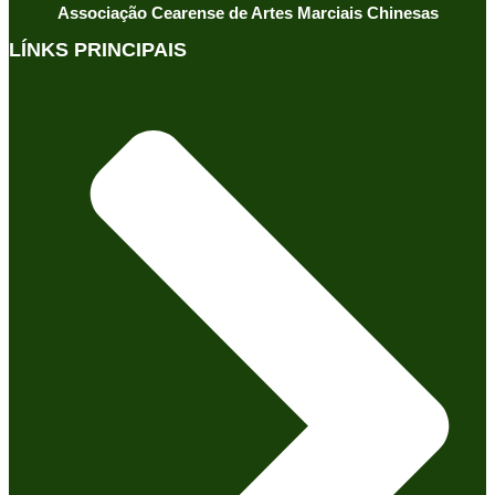
Associação Cearense de Artes Marciais Chinesas
LÍNKS PRINCIPAIS