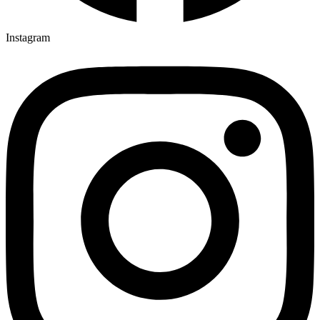
Instagram