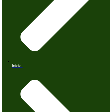
Inicial