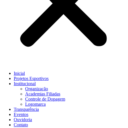
Inicial
Projetos Esportivos
Institucional
Organização
Academias Filiadas
Controle de Dopagem
Logomarca
Transparência
Eventos
Ouvidoria
Contato