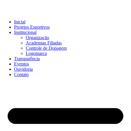
Inicial
Projetos Esportivos
Institucional
Organização
Academias Filiadas
Controle de Dopagem
Logomarca
Transparência
Eventos
Ouvidoria
Contato