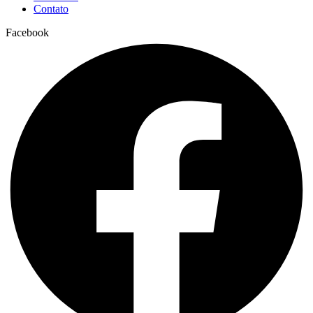
Contato
Facebook