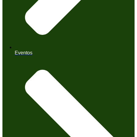
Eventos