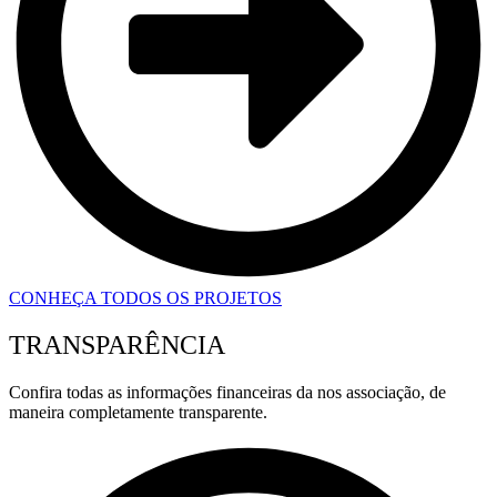
CONHEÇA TODOS OS PROJETOS
TRANSPARÊNCIA
Confira todas as informações financeiras da nos associação, de
maneira completamente transparente.