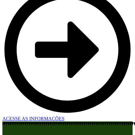
ACESSE AS INFORMAÇÕES