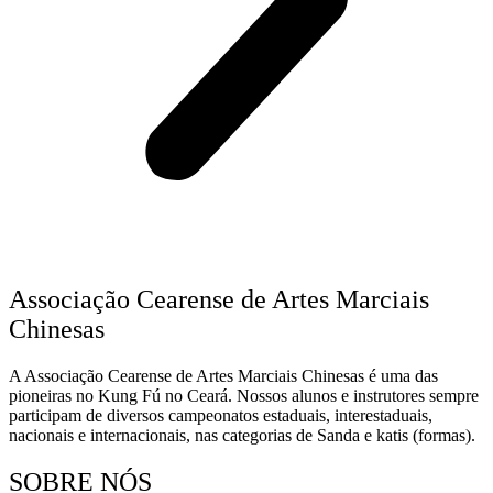
Associação Cearense de Artes Marciais
Chinesas
A Associação Cearense de Artes Marciais Chinesas é uma das
pioneiras no Kung Fú no Ceará. Nossos alunos e instrutores sempre
participam de diversos campeonatos estaduais, interestaduais,
nacionais e internacionais, nas categorias de Sanda e katis (formas).
SOBRE NÓS