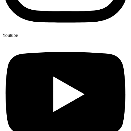
Youtube