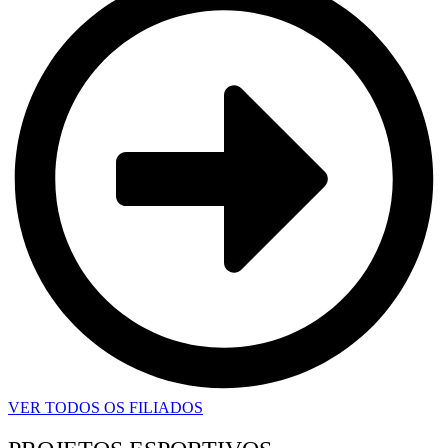
VER TODOS OS FILIADOS