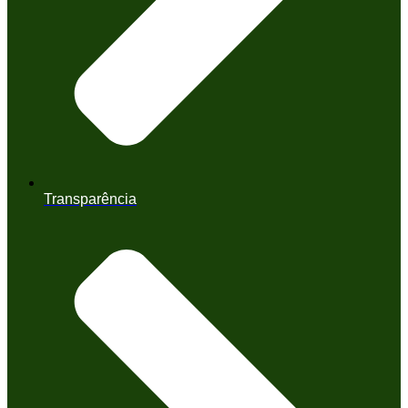
Transparência