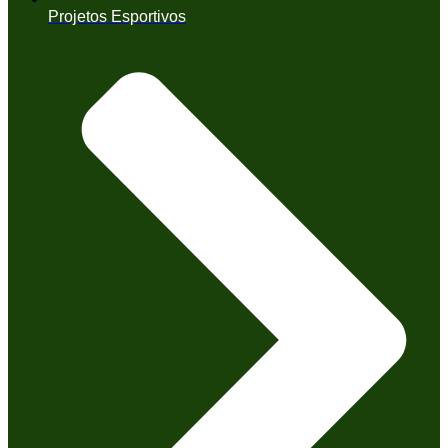
Projetos Esportivos