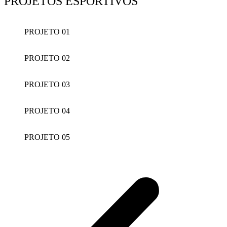
PROJETOS ESPORTIVOS
PROJETO 01
PROJETO 02
PROJETO 03
PROJETO 04
PROJETO 05