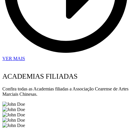
VER MAIS
ACADEMIAS FILIADAS
Confira todas as Academias filiadas a Associação Cearense de Artes
Marciais Chinesas.