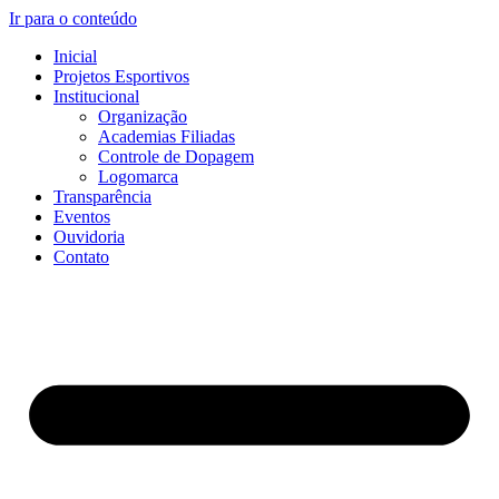
Ir para o conteúdo
Inicial
Projetos Esportivos
Institucional
Organização
Academias Filiadas
Controle de Dopagem
Logomarca
Transparência
Eventos
Ouvidoria
Contato