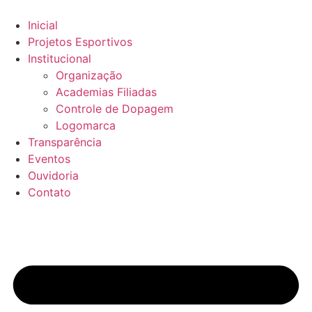
Inicial
Projetos Esportivos
Institucional
Organização
Academias Filiadas
Controle de Dopagem
Logomarca
Transparência
Eventos
Ouvidoria
Contato