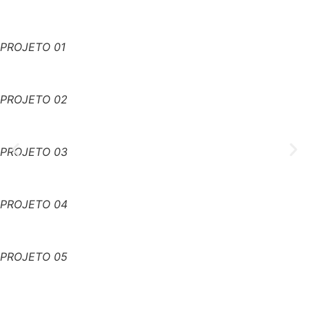
PROJETO 01
PROJETO 02
PROJETO 03
PROJETO 04
PROJETO 05