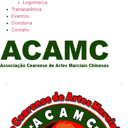
Logomarca
Transparência
Eventos
Ouvidoria
Contato