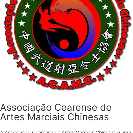
Associação Cearense de
Artes Marciais Chinesas
A Associação Cearense de Artes Marciais Chinesas é uma