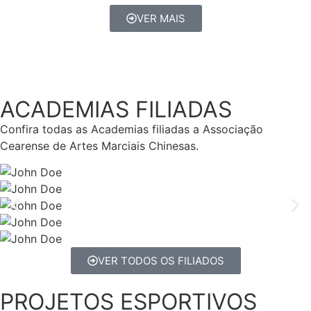
VER MAIS
ACADEMIAS FILIADAS
Confira todas as Academias filiadas a Associação
Cearense de Artes Marciais Chinesas.
VER TODOS OS FILIADOS
PROJETOS ESPORTIVOS