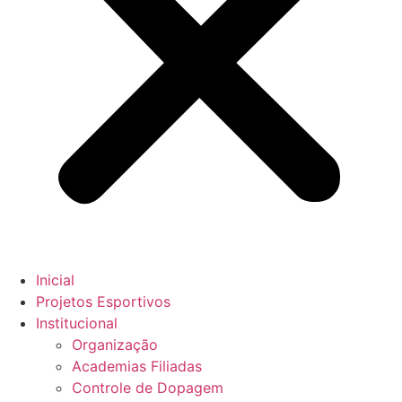
Inicial
Projetos Esportivos
Institucional
Organização
Academias Filiadas
Controle de Dopagem