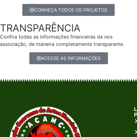
CONHEÇA TODOS OS PROJETOS
TRANSPARÊNCIA
Confira todas as informações financeiras da nos
associação, de maneira completamente transparente.
ACESSE AS INFORMAÇÕES