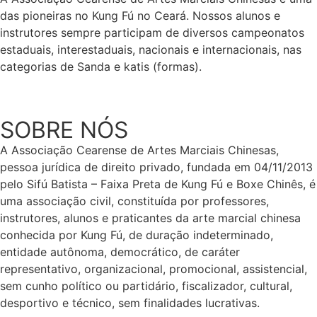
das pioneiras no Kung Fú no Ceará. Nossos alunos e
instrutores sempre participam de diversos campeonatos
estaduais, interestaduais, nacionais e internacionais, nas
categorias de Sanda e katis (formas).
SOBRE NÓS
A Associação Cearense de Artes Marciais Chinesas,
pessoa jurídica de direito privado, fundada em 04/11/2013
pelo Sifú Batista – Faixa Preta de Kung Fú e Boxe Chinês, é
uma associação civil, constituída por professores,
instrutores, alunos e praticantes da arte marcial chinesa
conhecida por Kung Fú, de duração indeterminado,
entidade autônoma, democrático, de caráter
representativo, organizacional, promocional, assistencial,
sem cunho político ou partidário, fiscalizador, cultural,
desportivo e técnico, sem finalidades lucrativas.