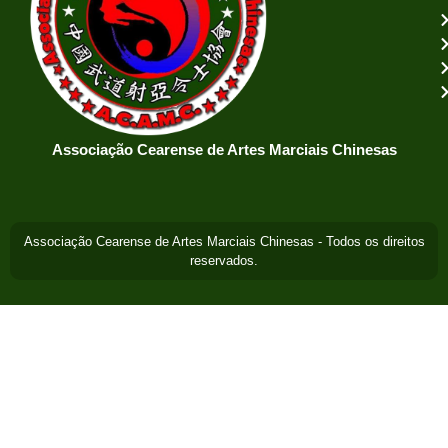
Associação Cearense de Artes Marciais Chinesas
Associação Cearense de Artes Marciais Chinesas - Todos os direitos
reservados.