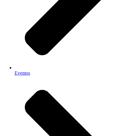
Eventos