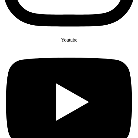
Youtube