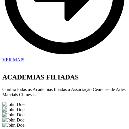
VER MAIS
ACADEMIAS FILIADAS
Confira todas as Academias filiadas a Associação Cearense de Artes
Marciais Chinesas.