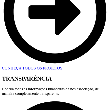
CONHEÇA TODOS OS PROJETOS
TRANSPARÊNCIA
Confira todas as informações financeiras da nos associação, de
maneira completamente transparente.