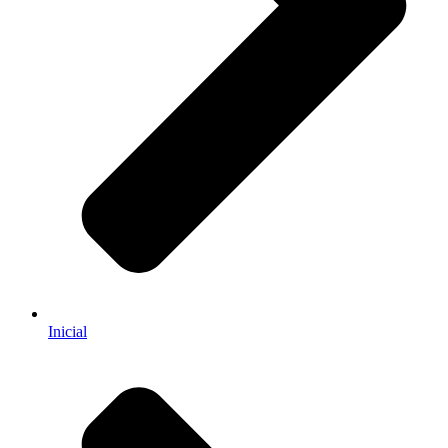
Inicial