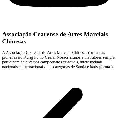
Associação Cearense de Artes Marciais
Chinesas
A Associação Cearense de Artes Marciais Chinesas é uma das
pioneiras no Kung Fú no Ceará. Nossos alunos e instrutores sempre
participam de diversos campeonatos estaduais, interestaduais,
nacionais e internacionais, nas categorias de Sanda e katis (formas).