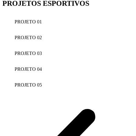
PROJETOS ESPORTIVOS
PROJETO 01
PROJETO 02
PROJETO 03
PROJETO 04
PROJETO 05