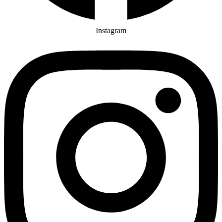
Instagram