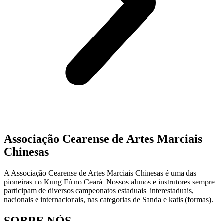
Associação Cearense de Artes Marciais
Chinesas
A Associação Cearense de Artes Marciais Chinesas é uma das
pioneiras no Kung Fú no Ceará. Nossos alunos e instrutores sempre
participam de diversos campeonatos estaduais, interestaduais,
nacionais e internacionais, nas categorias de Sanda e katis (formas).
SOBRE NÓS