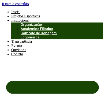
Ir para o conteúdo
Inicial
Projetos Esportivos
Institucional
Organização
Academias Filiadas
Controle de Dopagem
Logomarca
Transparência
Eventos
Ouvidoria
Contato