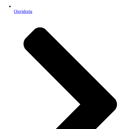
Ouvidoria