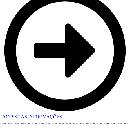
ACESSE AS INFORMAÇÕES