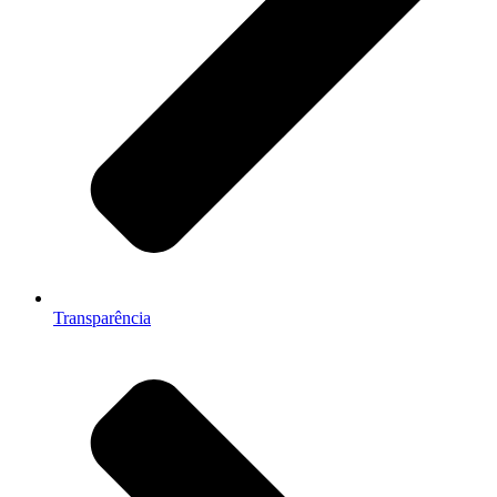
Transparência