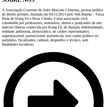
A Associação Cearense de Artes Marciais Chinesas, pessoa jurídica
de direito privado, fundada em 04/11/2013 pelo Sifú Batista – Faixa
Preta de Kung Fú e Boxe Chinês, é uma associação civil,
constituída por professores, instrutores, alunos e praticantes da arte
marcial chinesa conhecida por Kung Fú, de duração indeterminado,
entidade autônoma, democrático, de caráter representativo,
organizacional, promocional, assistencial, sem cunho político ou
partidário, fiscalizador, cultural, desportivo e técnico, sem
finalidades lucrativas.