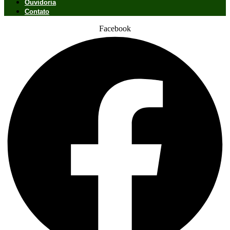
Ouvidoria
Contato
Facebook