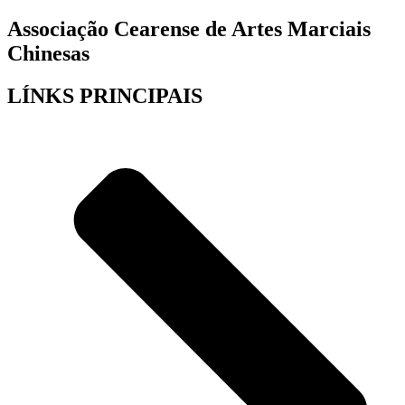
Associação Cearense de Artes Marciais
Chinesas
LÍNKS PRINCIPAIS