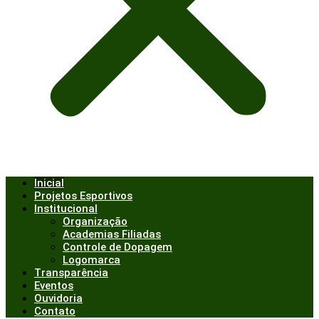
Inicial
Projetos Esportivos
Institucional
Organização
Academias Filiadas
Controle de Dopagem
Logomarca
Transparência
Eventos
Ouvidoria
Contato