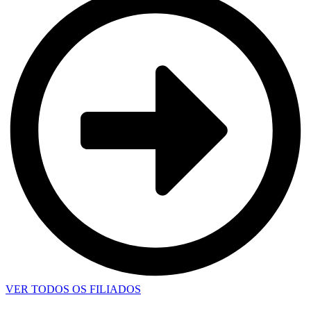
VER TODOS OS FILIADOS