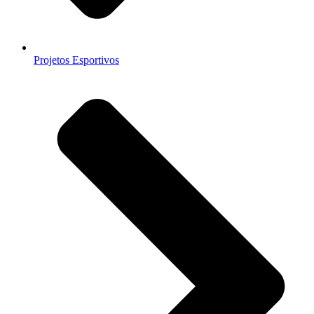
Projetos Esportivos