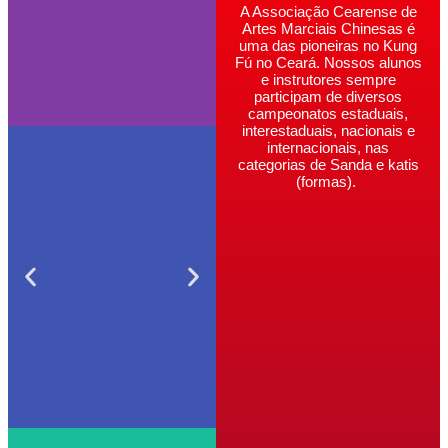
A Associação Cearense de
Artes Marciais Chinesas é
uma das pioneiras no Kung
Fú no Ceará. Nossos alunos
e instrutores sempre
participam de diversos
campeonatos estaduais,
interestaduais, nacionais e
internacionais, nas
categorias de Sanda e katis
(formas).