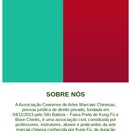
SOBRE NÓS
A Associação Cearense de Artes Marciais Chinesas,
pessoa jurídica de direito privado, fundada em
04/11/2013 pelo Sifú Batista – Faixa Preta de Kung Fú e
Boxe Chinês, é uma associação civil, constituída por
professores, instrutores, alunos e praticantes da arte
marcial chinesa conhecida por Kung Fú, de duração