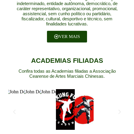
indeterminado, entidade autônoma, democrático, de
caráter representativo, organizacional, promocional,
assistencial, sem cunho político ou partidário,
fiscalizador, cultural, desportivo e técnico, sem
finalidades lucrativas.
VER MAIS
ACADEMIAS FILIADAS
Confira todas as Academias filiadas a Associação
Cearense de Artes Marciais Chinesas.