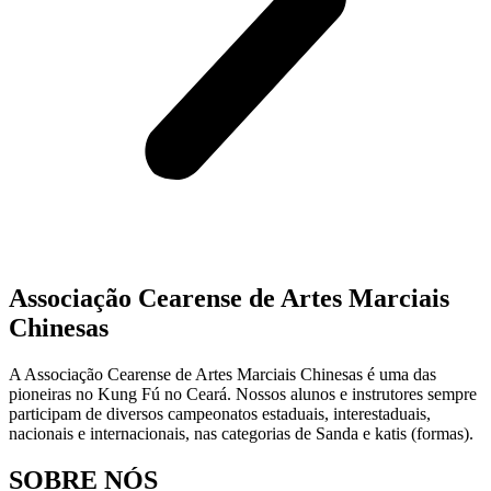
Associação Cearense de Artes Marciais
Chinesas
A Associação Cearense de Artes Marciais Chinesas é uma das
pioneiras no Kung Fú no Ceará. Nossos alunos e instrutores sempre
participam de diversos campeonatos estaduais, interestaduais,
nacionais e internacionais, nas categorias de Sanda e katis (formas).
SOBRE NÓS