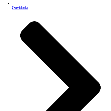
Ouvidoria