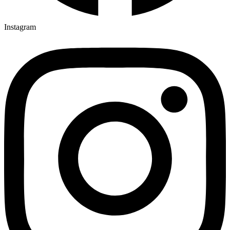
Instagram