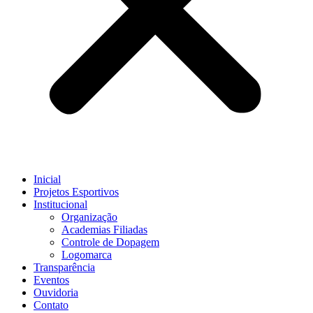
Inicial
Projetos Esportivos
Institucional
Organização
Academias Filiadas
Controle de Dopagem
Logomarca
Transparência
Eventos
Ouvidoria
Contato