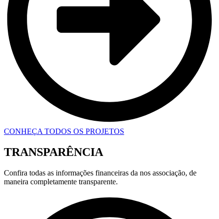
CONHEÇA TODOS OS PROJETOS
TRANSPARÊNCIA
Confira todas as informações financeiras da nos associação, de
maneira completamente transparente.