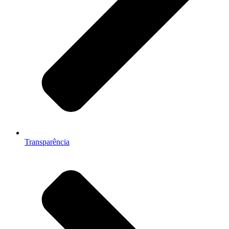
Transparência