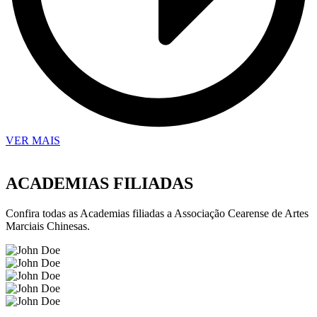
VER MAIS
ACADEMIAS FILIADAS
Confira todas as Academias filiadas a Associação Cearense de Artes
Marciais Chinesas.