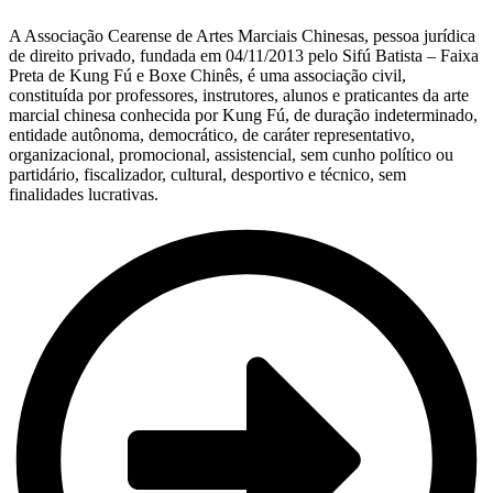
A Associação Cearense de Artes Marciais Chinesas, pessoa jurídica
de direito privado, fundada em 04/11/2013 pelo Sifú Batista – Faixa
Preta de Kung Fú e Boxe Chinês, é uma associação civil,
constituída por professores, instrutores, alunos e praticantes da arte
marcial chinesa conhecida por Kung Fú, de duração indeterminado,
entidade autônoma, democrático, de caráter representativo,
organizacional, promocional, assistencial, sem cunho político ou
partidário, fiscalizador, cultural, desportivo e técnico, sem
finalidades lucrativas.