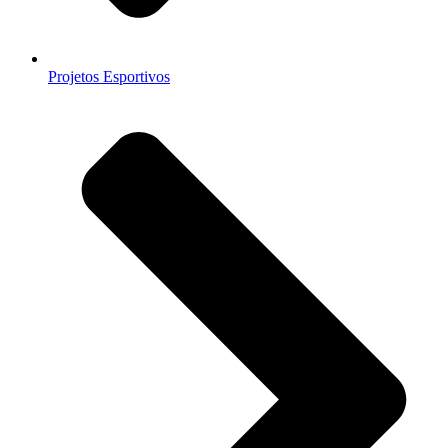
Projetos Esportivos