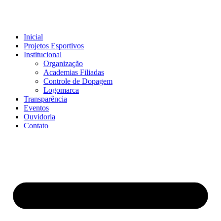
Inicial
Projetos Esportivos
Institucional
Organização
Academias Filiadas
Controle de Dopagem
Logomarca
Transparência
Eventos
Ouvidoria
Contato