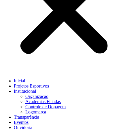
Inicial
Projetos Esportivos
Institucional
Organização
Academias Filiadas
Controle de Dopagem
Logomarca
Transparência
Eventos
Ouvidoria