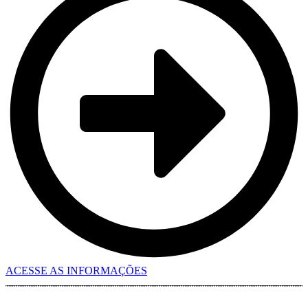
ACESSE AS INFORMAÇÕES