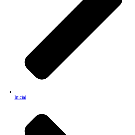
Inicial