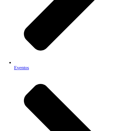
Eventos