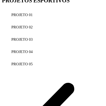
PROJETOS ESPORTIVOS
PROJETO 01
PROJETO 02
PROJETO 03
PROJETO 04
PROJETO 05