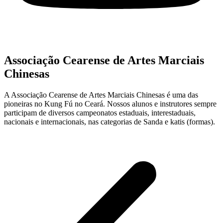
Associação Cearense de Artes Marciais
Chinesas
A Associação Cearense de Artes Marciais Chinesas é uma das
pioneiras no Kung Fú no Ceará. Nossos alunos e instrutores sempre
participam de diversos campeonatos estaduais, interestaduais,
nacionais e internacionais, nas categorias de Sanda e katis (formas).