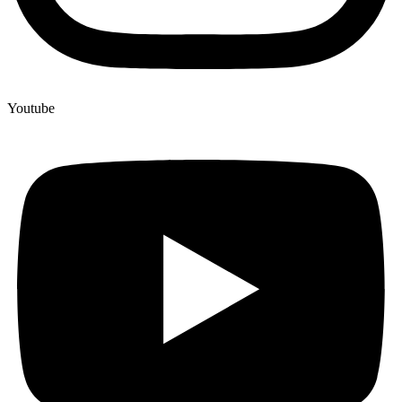
Youtube