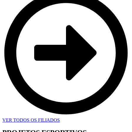
VER TODOS OS FILIADOS