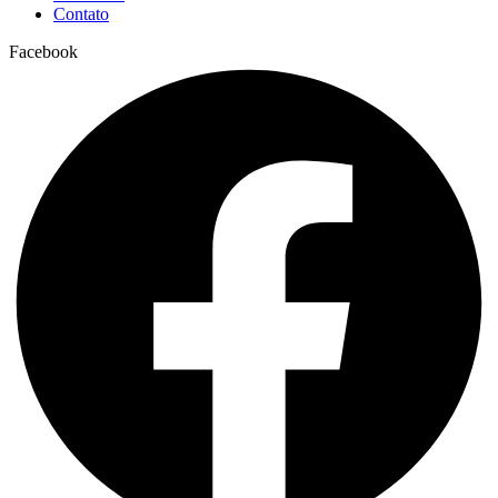
Contato
Facebook