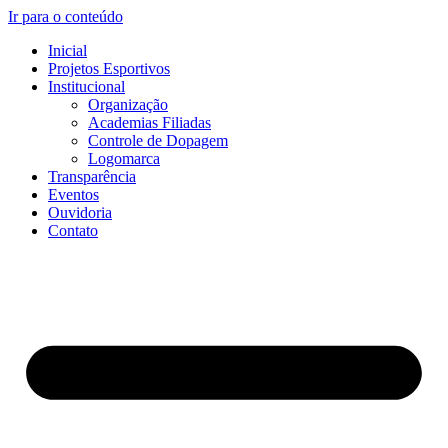
Ir para o conteúdo
Inicial
Projetos Esportivos
Institucional
Organização
Academias Filiadas
Controle de Dopagem
Logomarca
Transparência
Eventos
Ouvidoria
Contato