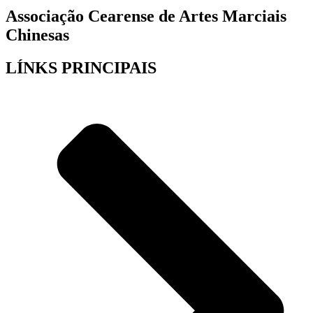
Associação Cearense de Artes Marciais
Chinesas
LÍNKS PRINCIPAIS