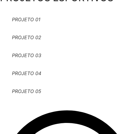
PROJETO 01
PROJETO 02
PROJETO 03
PROJETO 04
PROJETO 05