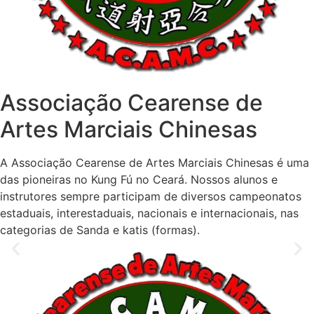
Associação Cearense de
Artes Marciais Chinesas
A Associação Cearense de Artes Marciais Chinesas é uma
das pioneiras no Kung Fú no Ceará. Nossos alunos e
instrutores sempre participam de diversos campeonatos
estaduais, interestaduais, nacionais e internacionais, nas
categorias de Sanda e katis (formas).