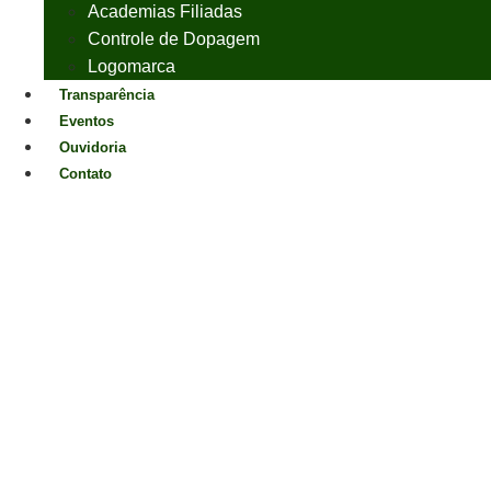
Academias Filiadas
Controle de Dopagem
Logomarca
Transparência
Eventos
Ouvidoria
Contato