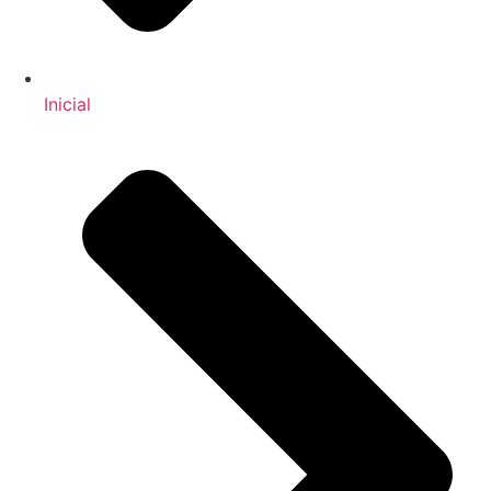
Inicial