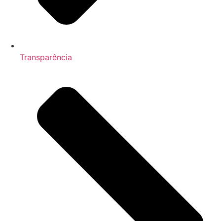
Transparência