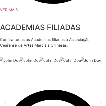
VER MAIS
ACADEMIAS FILIADAS
Confira todas as Academias filiadas a Associação
Cearense de Artes Marciais Chinesas.