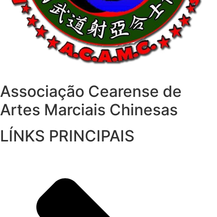
Associação Cearense de
Artes Marciais Chinesas
LÍNKS PRINCIPAIS