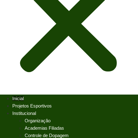
Inicial
Projetos Esportivos
Institucional
Organização
Academias Filiadas
Controle de Dopagem