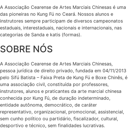
A Associação Cearense de Artes Marciais Chinesas é uma
das pioneiras no Kung Fú no Ceará. Nossos alunos e
instrutores sempre participam de diversos campeonatos
estaduais, interestaduais, nacionais e internacionais, nas
categorias de Sanda e katis (formas).
SOBRE NÓS
A Associação Cearense de Artes Marciais Chinesas,
pessoa jurídica de direito privado, fundada em 04/11/2013
pelo Sifú Batista – Faixa Preta de Kung Fú e Boxe Chinês, é
uma associação civil, constituída por professores,
instrutores, alunos e praticantes da arte marcial chinesa
conhecida por Kung Fú, de duração indeterminado,
entidade autônoma, democrático, de caráter
representativo, organizacional, promocional, assistencial,
sem cunho político ou partidário, fiscalizador, cultural,
desportivo e técnico, sem finalidades lucrativas.