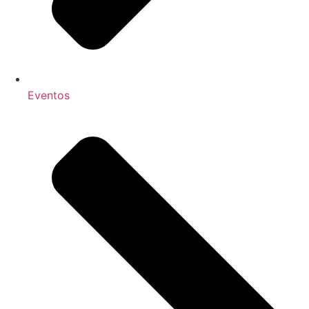
Eventos