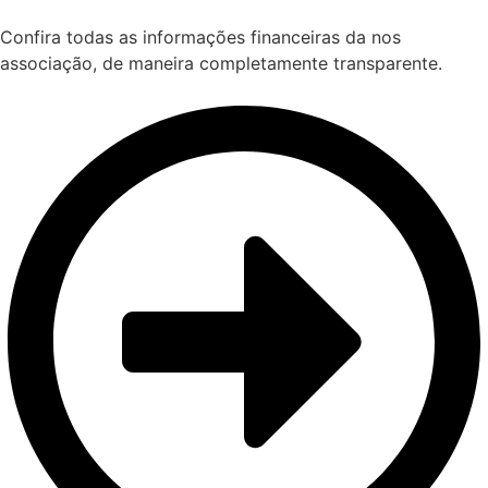
Confira todas as informações financeiras da nos
associação, de maneira completamente transparente.