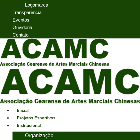
Logomarca
Transparência
Eventos
Ouvidoria
Contato
Inicial
Projetos Esportivos
Institucional
Organização