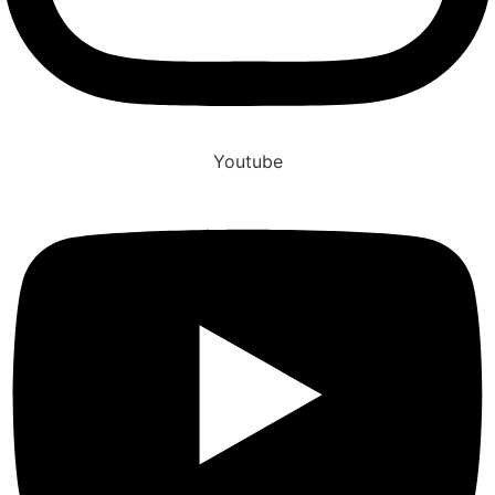
Youtube