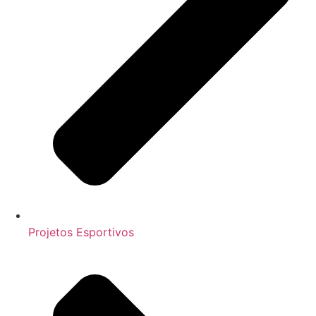
Projetos Esportivos