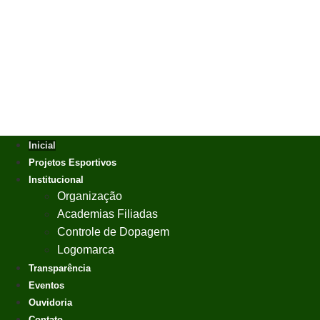
Inicial
Projetos Esportivos
Institucional
Organização
Academias Filiadas
Controle de Dopagem
Logomarca
Transparência
Eventos
Ouvidoria
Contato