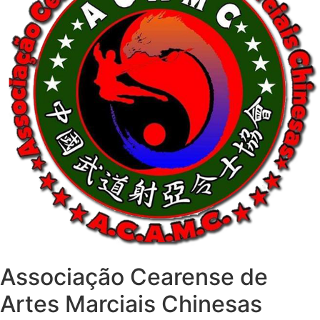
Associação Cearense de
Artes Marciais Chinesas