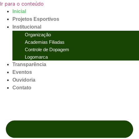
Ir para o conteúdo
Inicial
Projetos Esportivos
Institucional
Organização
Academias Filiadas
Controle de Dopagem
Logomarca
Transparência
Eventos
Ouvidoria
Contato