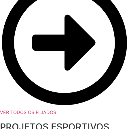
VER TODOS OS FILIADOS
PROJETOS ESPORTIVOS