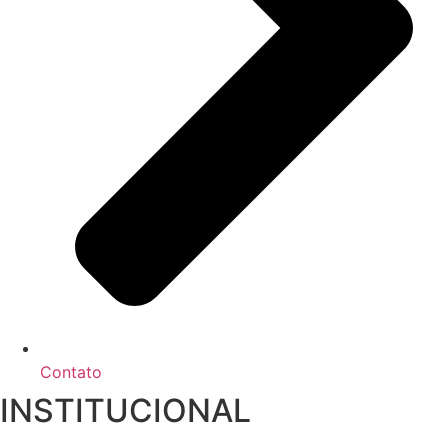
Contato
INSTITUCIONAL