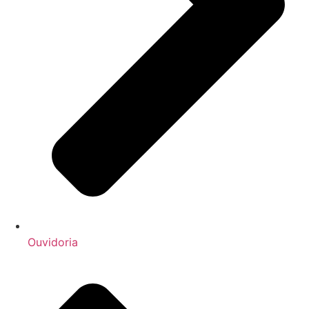
Ouvidoria