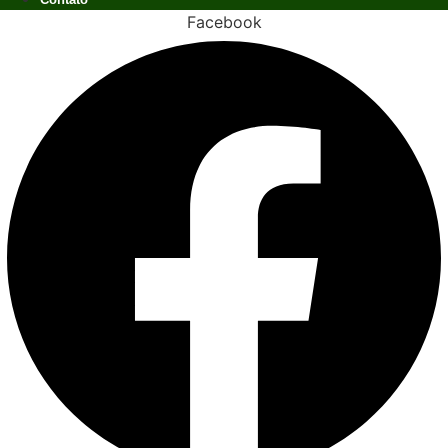
Facebook