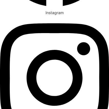
Instagram