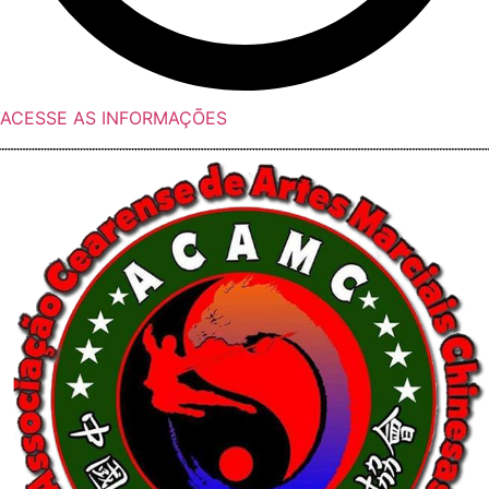
ACESSE AS INFORMAÇÕES