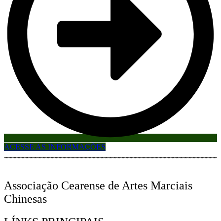
ACESSE AS INFORMAÇÕES
Associação Cearense de Artes Marciais
Chinesas