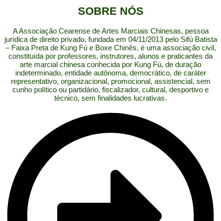
SOBRE NÓS
A Associação Cearense de Artes Marciais Chinesas, pessoa
jurídica de direito privado, fundada em 04/11/2013 pelo Sifú Batista
– Faixa Preta de Kung Fú e Boxe Chinês, é uma associação civil,
constituída por professores, instrutores, alunos e praticantes da
arte marcial chinesa conhecida por Kung Fú, de duração
indeterminado, entidade autônoma, democrático, de caráter
representativo, organizacional, promocional, assistencial, sem
cunho político ou partidário, fiscalizador, cultural, desportivo e
técnico, sem finalidades lucrativas.