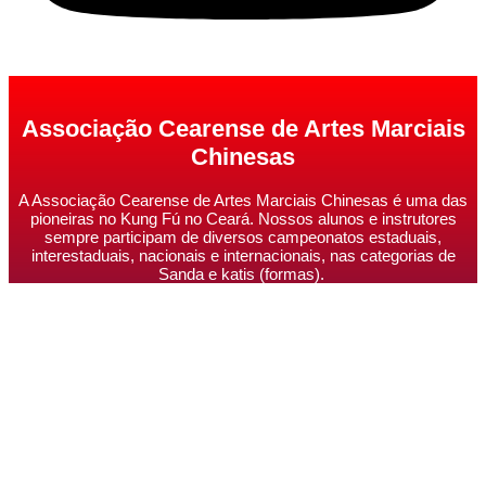
Associação Cearense de Artes Marciais
Chinesas
A Associação Cearense de Artes Marciais Chinesas é uma das
pioneiras no Kung Fú no Ceará. Nossos alunos e instrutores
sempre participam de diversos campeonatos estaduais,
interestaduais, nacionais e internacionais, nas categorias de
Sanda e katis (formas).