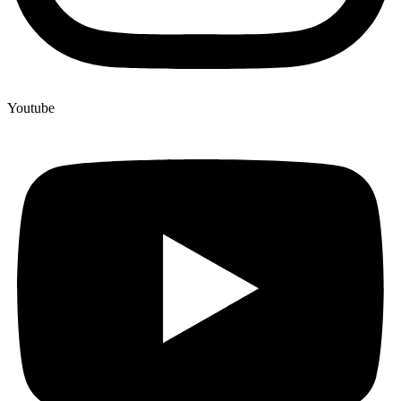
Youtube