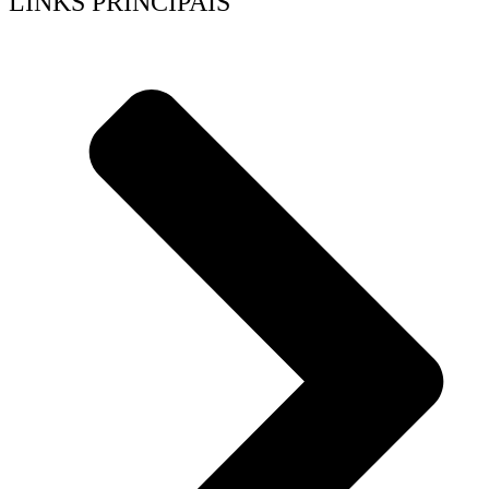
LÍNKS PRINCIPAIS