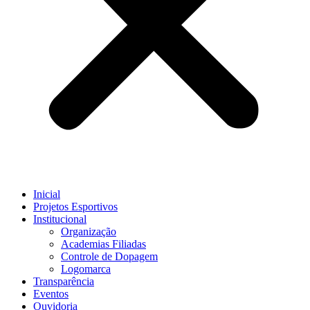
Inicial
Projetos Esportivos
Institucional
Organização
Academias Filiadas
Controle de Dopagem
Logomarca
Transparência
Eventos
Ouvidoria