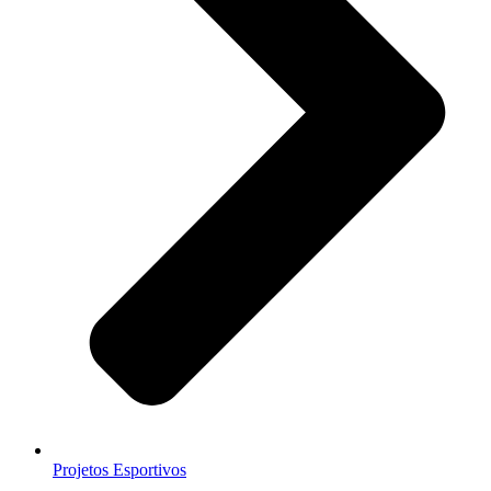
Projetos Esportivos