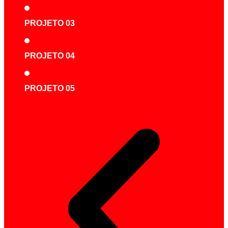
PROJETO 03
PROJETO 04
PROJETO 05