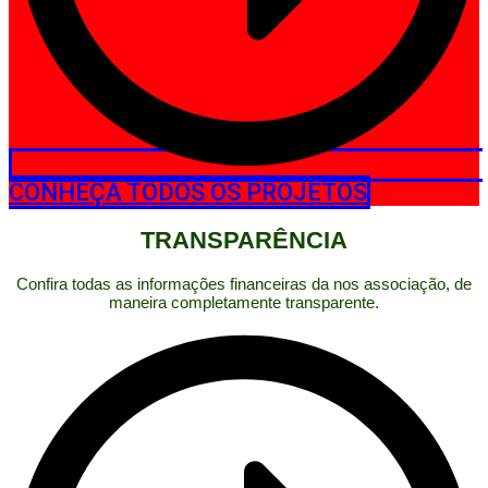
CONHEÇA TODOS OS PROJETOS
TRANSPARÊNCIA
Confira todas as informações financeiras da nos associação, de
maneira completamente transparente.