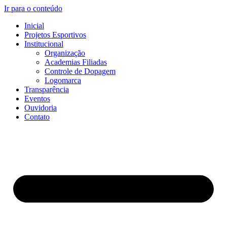
Ir para o conteúdo
Inicial
Projetos Esportivos
Institucional
Organização
Academias Filiadas
Controle de Dopagem
Logomarca
Transparência
Eventos
Ouvidoria
Contato