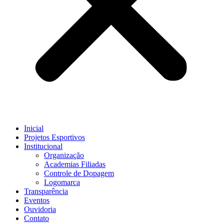
Inicial
Projetos Esportivos
Institucional
Organização
Academias Filiadas
Controle de Dopagem
Logomarca
Transparência
Eventos
Ouvidoria
Contato