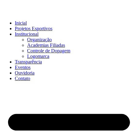
Inicial
Projetos Esportivos
Institucional
Organização
Academias Filiadas
Controle de Dopagem
Logomarca
Transparência
Eventos
Ouvidoria
Contato