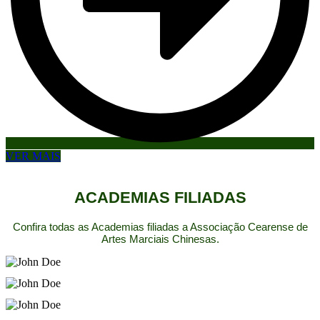
VER MAIS
ACADEMIAS FILIADAS
Confira todas as Academias filiadas a Associação Cearense de
Artes Marciais Chinesas.