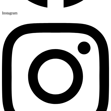
Instagram