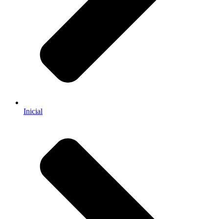
Inicial