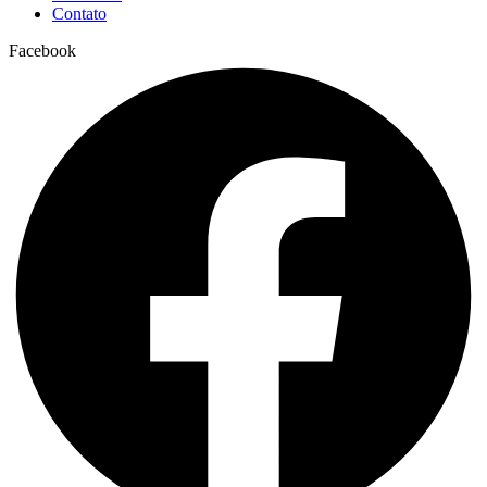
Contato
Facebook