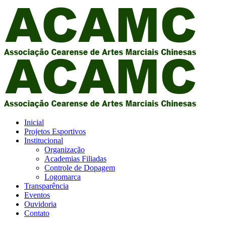
Inicial
Projetos Esportivos
Institucional
Organização
Academias Filiadas
Controle de Dopagem
Logomarca
Transparência
Eventos
Ouvidoria
Contato