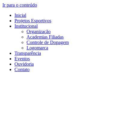
Ir para o conteúdo
Inicial
Projetos Esportivos
Institucional
Organização
Academias Filiadas
Controle de Dopagem
Logomarca
Transparência
Eventos
Ouvidoria
Contato