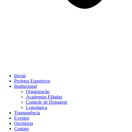
Inicial
Projetos Esportivos
Institucional
Organização
Academias Filiadas
Controle de Dopagem
Logomarca
Transparência
Eventos
Ouvidoria
Contato