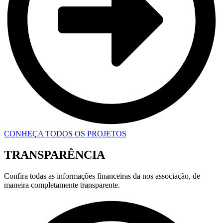
CONHEÇA TODOS OS PROJETOS
TRANSPARÊNCIA
Confira todas as informações financeiras da nos associação, de
maneira completamente transparente.