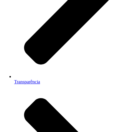
Transparência