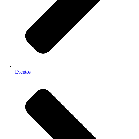
Eventos