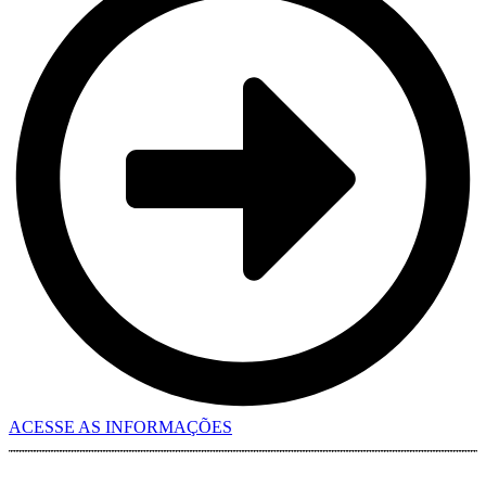
ACESSE AS INFORMAÇÕES