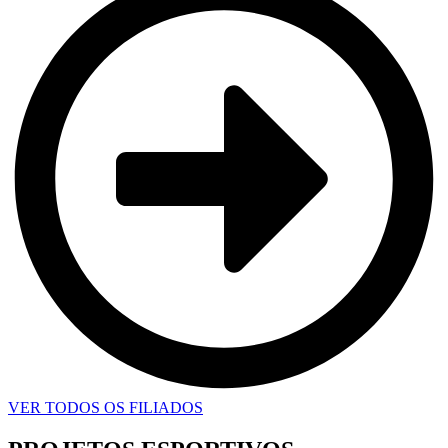
VER TODOS OS FILIADOS