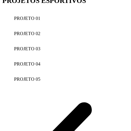
PROJETOS ESPORTIVOS
PROJETO 01
PROJETO 02
PROJETO 03
PROJETO 04
PROJETO 05