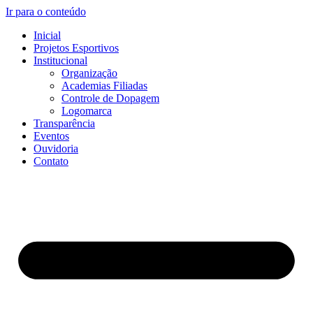
Ir para o conteúdo
Inicial
Projetos Esportivos
Institucional
Organização
Academias Filiadas
Controle de Dopagem
Logomarca
Transparência
Eventos
Ouvidoria
Contato