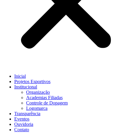
Inicial
Projetos Esportivos
Institucional
Organização
Academias Filiadas
Controle de Dopagem
Logomarca
Transparência
Eventos
Ouvidoria
Contato