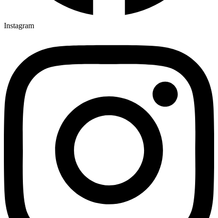
Instagram