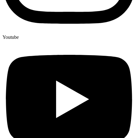
Youtube