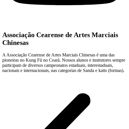
Associação Cearense de Artes Marciais
Chinesas
A Associação Cearense de Artes Marciais Chinesas é uma das
pioneiras no Kung Fú no Ceará. Nossos alunos e instrutores sempre
participam de diversos campeonatos estaduais, interestaduais,
nacionais e internacionais, nas categorias de Sanda e katis (formas).