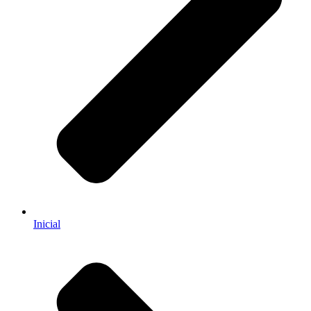
Inicial