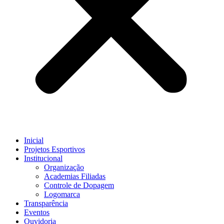
Inicial
Projetos Esportivos
Institucional
Organização
Academias Filiadas
Controle de Dopagem
Logomarca
Transparência
Eventos
Ouvidoria