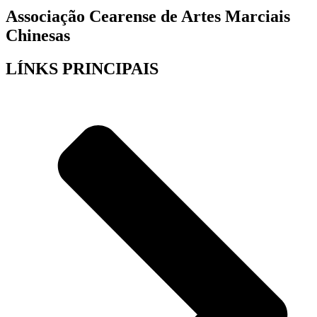
Associação Cearense de Artes Marciais
Chinesas
LÍNKS PRINCIPAIS