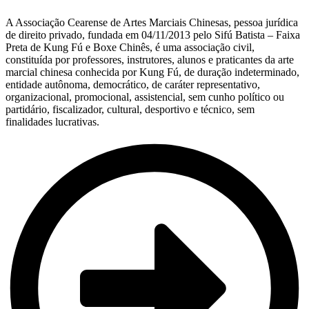
A Associação Cearense de Artes Marciais Chinesas, pessoa jurídica
de direito privado, fundada em 04/11/2013 pelo Sifú Batista – Faixa
Preta de Kung Fú e Boxe Chinês, é uma associação civil,
constituída por professores, instrutores, alunos e praticantes da arte
marcial chinesa conhecida por Kung Fú, de duração indeterminado,
entidade autônoma, democrático, de caráter representativo,
organizacional, promocional, assistencial, sem cunho político ou
partidário, fiscalizador, cultural, desportivo e técnico, sem
finalidades lucrativas.