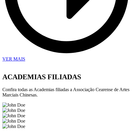
VER MAIS
ACADEMIAS FILIADAS
Confira todas as Academias filiadas a Associação Cearense de Artes
Marciais Chinesas.