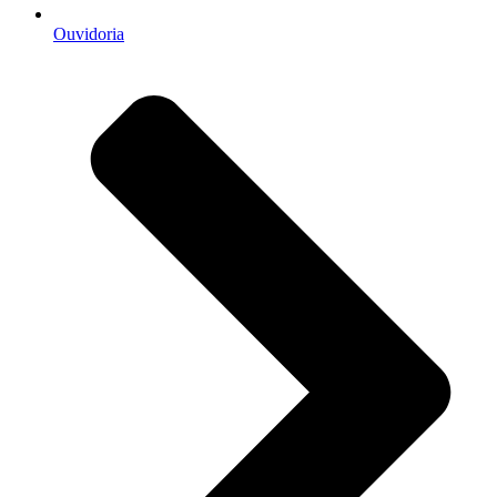
Ouvidoria