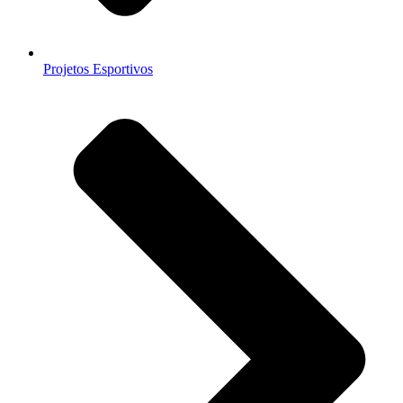
Projetos Esportivos