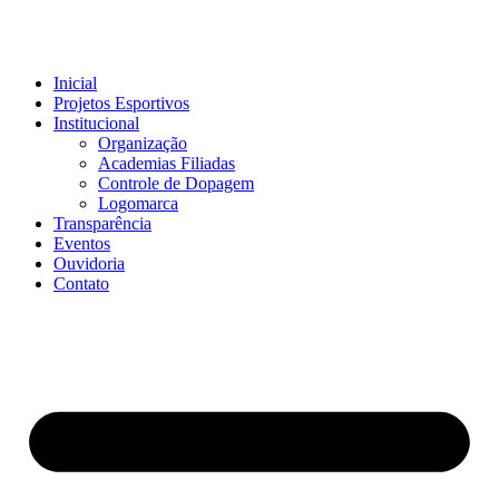
Inicial
Projetos Esportivos
Institucional
Organização
Academias Filiadas
Controle de Dopagem
Logomarca
Transparência
Eventos
Ouvidoria
Contato