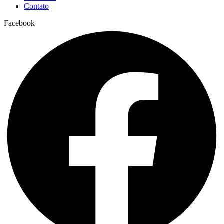
Contato
Facebook