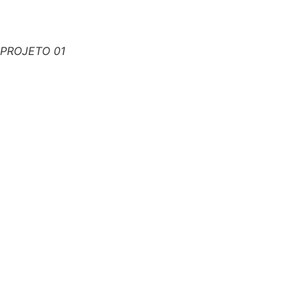
PROJETO 01