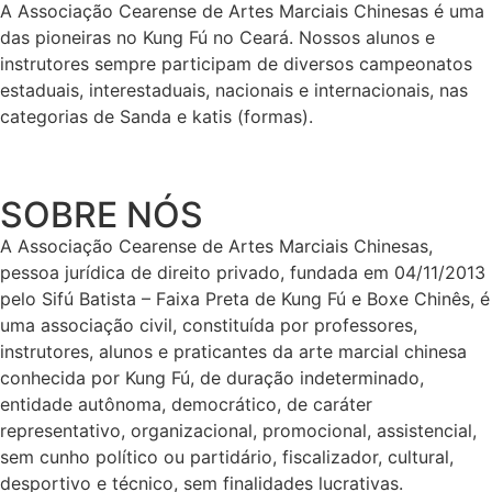
A Associação Cearense de Artes Marciais Chinesas é uma
das pioneiras no Kung Fú no Ceará. Nossos alunos e
instrutores sempre participam de diversos campeonatos
estaduais, interestaduais, nacionais e internacionais, nas
categorias de Sanda e katis (formas).
SOBRE NÓS
A Associação Cearense de Artes Marciais Chinesas,
pessoa jurídica de direito privado, fundada em 04/11/2013
pelo Sifú Batista – Faixa Preta de Kung Fú e Boxe Chinês, é
uma associação civil, constituída por professores,
instrutores, alunos e praticantes da arte marcial chinesa
conhecida por Kung Fú, de duração indeterminado,
entidade autônoma, democrático, de caráter
representativo, organizacional, promocional, assistencial,
sem cunho político ou partidário, fiscalizador, cultural,
desportivo e técnico, sem finalidades lucrativas.