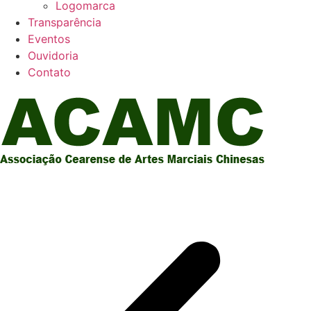
Logomarca
Transparência
Eventos
Ouvidoria
Contato