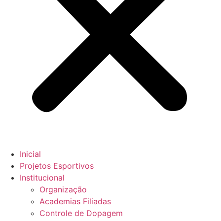
Inicial
Projetos Esportivos
Institucional
Organização
Academias Filiadas
Controle de Dopagem