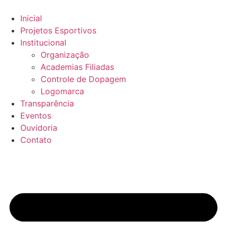
Inicial
Projetos Esportivos
Institucional
Organização
Academias Filiadas
Controle de Dopagem
Logomarca
Transparência
Eventos
Ouvidoria
Contato