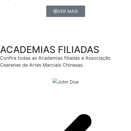
VER MAIS
ACADEMIAS FILIADAS
Confira todas as Academias filiadas a Associação
Cearense de Artes Marciais Chinesas.