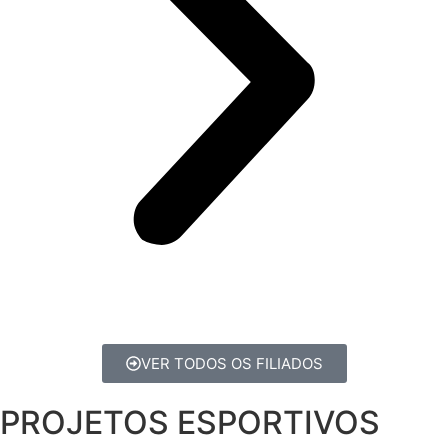
VER TODOS OS FILIADOS
PROJETOS ESPORTIVOS