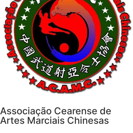
Associação Cearense de
Artes Marciais Chinesas