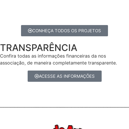
CONHEÇA TODOS OS PROJETOS
TRANSPARÊNCIA
Confira todas as informações financeiras da nos
associação, de maneira completamente transparente.
ACESSE AS INFORMAÇÕES