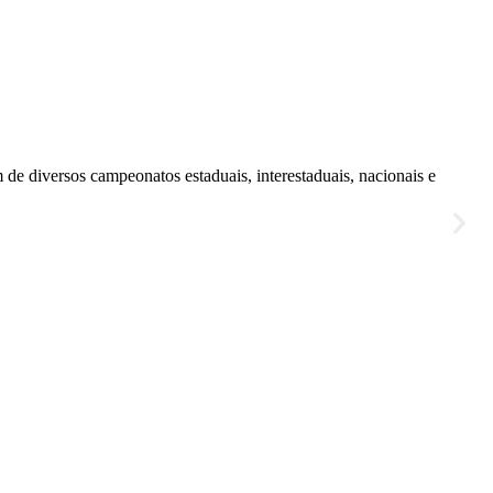
de diversos campeonatos estaduais, interestaduais, nacionais e