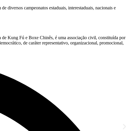
de diversos campeonatos estaduais, interestaduais, nacionais e
a de Kung Fú e Boxe Chinês, é uma associação civil, constituída por
emocrático, de caráter representativo, organizacional, promocional,