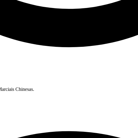
Marciais Chinesas.