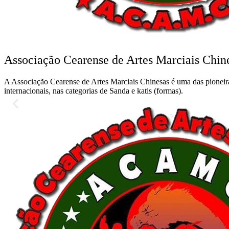
Associação Cearense de Artes Marciais Chin
A Associação Cearense de Artes Marciais Chinesas é uma das pioneira
internacionais, nas categorias de Sanda e katis (formas).