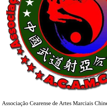
Associação Cearense de Artes Marciais Chin