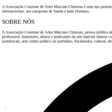
A Associação Cearense de Artes Marciais Chinesas é uma das pioneira
internacionais, nas categorias de Sanda e katis (formas).
SOBRE NÓS
A Associação Cearense de Artes Marciais Chinesas, pessoa jurídica de
professores, instrutores, alunos e praticantes da arte marcial chines
assistencial, sem cunho político ou partidário, fiscalizador, cultural, d