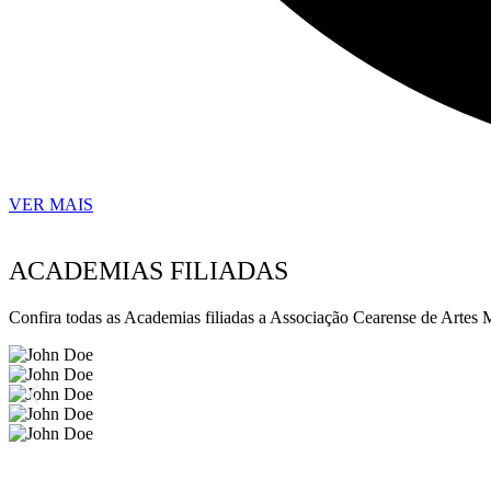
VER MAIS
ACADEMIAS FILIADAS
Confira todas as Academias filiadas a Associação Cearense de Artes 